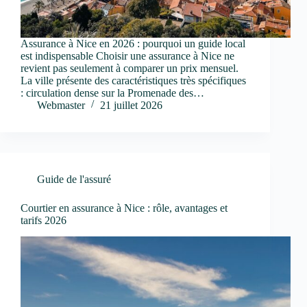
Assurance à Nice en 2026 : pourquoi un guide local
est indispensable Choisir une assurance à Nice ne
revient pas seulement à comparer un prix mensuel.
La ville présente des caractéristiques très spécifiques
: circulation dense sur la Promenade des…
Webmaster
21 juillet 2026
Guide de l'assuré
Courtier en assurance à Nice : rôle, avantages et
tarifs 2026