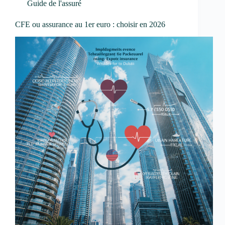
Guide de l'assuré
CFE ou assurance au 1er euro : choisir en 2026