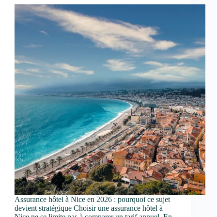
Assurance hôtel à Nice en 2026 : pourquoi ce sujet
devient stratégique Choisir une assurance hôtel à
Nice ne se limite pas à comparer un tarif annuel. En