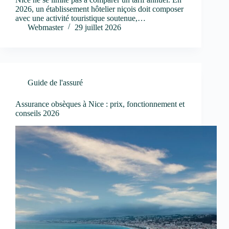
2026, un établissement hôtelier niçois doit composer
avec une activité touristique soutenue,…
Webmaster
29 juillet 2026
Guide de l'assuré
Assurance obsèques à Nice : prix, fonctionnement et
conseils 2026