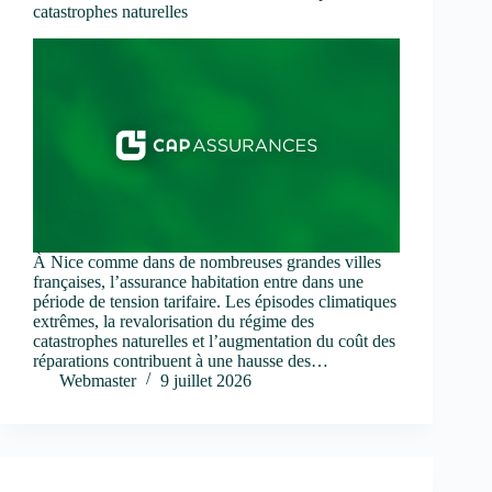
catastrophes naturelles
À Nice comme dans de nombreuses grandes villes
françaises, l’assurance habitation entre dans une
période de tension tarifaire. Les épisodes climatiques
extrêmes, la revalorisation du régime des
catastrophes naturelles et l’augmentation du coût des
réparations contribuent à une hausse des…
Webmaster
9 juillet 2026