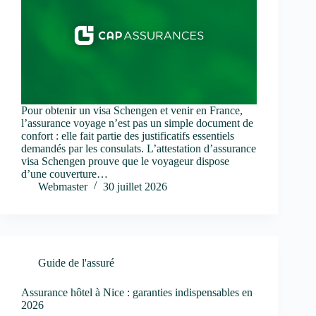
Pour obtenir un visa Schengen et venir en France,
l’assurance voyage n’est pas un simple document de
confort : elle fait partie des justificatifs essentiels
demandés par les consulats. L’attestation d’assurance
visa Schengen prouve que le voyageur dispose
d’une couverture…
Webmaster
30 juillet 2026
Guide de l'assuré
Assurance hôtel à Nice : garanties indispensables en
2026