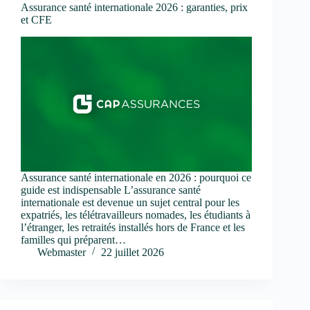
Assurance santé internationale 2026 : garanties, prix
et CFE
Assurance santé internationale en 2026 : pourquoi ce
guide est indispensable L’assurance santé
internationale est devenue un sujet central pour les
expatriés, les télétravailleurs nomades, les étudiants à
l’étranger, les retraités installés hors de France et les
familles qui préparent…
Webmaster
22 juillet 2026