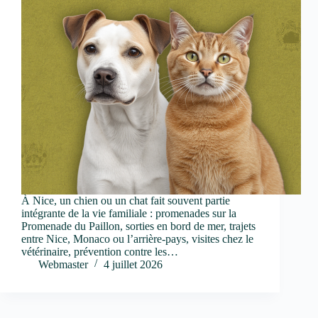
À Nice, un chien ou un chat fait souvent partie
intégrante de la vie familiale : promenades sur la
Promenade du Paillon, sorties en bord de mer, trajets
entre Nice, Monaco ou l’arrière-pays, visites chez le
vétérinaire, prévention contre les…
Webmaster
4 juillet 2026