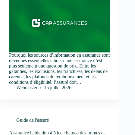
Pourquoi les sources d’information en assurance sont
devenues essentielles Choisir une assurance n’est
plus seulement une question de prix. Entre les
garanties, les exclusions, les franchises, les délais de
carence, les plafonds de remboursement et les
conditions d’éligibilité, l’assuré doit…
Webmaster
15 juillet 2026
Guide de l'assuré
Assurance habitation à Nice : hausse des primes et