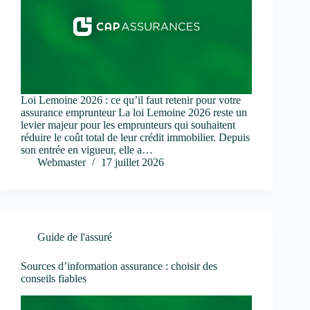
Loi Lemoine 2026 : ce qu’il faut retenir pour votre
assurance emprunteur La loi Lemoine 2026 reste un
levier majeur pour les emprunteurs qui souhaitent
réduire le coût total de leur crédit immobilier. Depuis
son entrée en vigueur, elle a…
Webmaster
17 juillet 2026
Guide de l'assuré
Sources d’information assurance : choisir des
conseils fiables