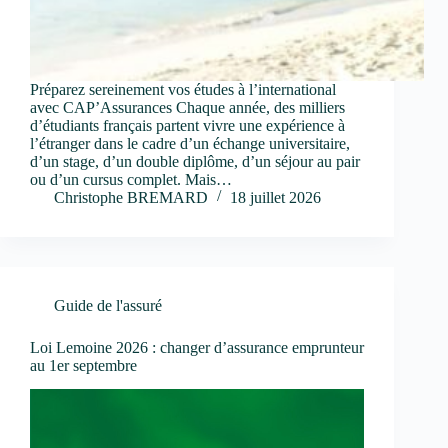
Préparez sereinement vos études à l’international
avec CAP’Assurances Chaque année, des milliers
d’étudiants français partent vivre une expérience à
l’étranger dans le cadre d’un échange universitaire,
d’un stage, d’un double diplôme, d’un séjour au pair
ou d’un cursus complet. Mais…
Christophe BREMARD
18 juillet 2026
Guide de l'assuré
Loi Lemoine 2026 : changer d’assurance emprunteur
au 1er septembre