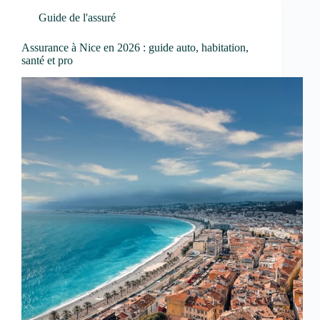
Guide de l'assuré
Assurance à Nice en 2026 : guide auto, habitation,
santé et pro