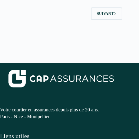
SUIVANT
Votre courtier en assurances depuis plus de 20 ans.
Paris - Nice - Montpellier
Liens utiles