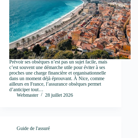
Prévoir ses obsèques n’est pas un sujet facile, mais
c’est souvent une démarche utile pour éviter à ses
proches une charge financière et organisationnelle
dans un moment déjà éprouvant. À Nice, comme
ailleurs en France, l’assurance obsèques permet
d’anticiper tout…
Webmaster
28 juillet 2026
Guide de l'assuré