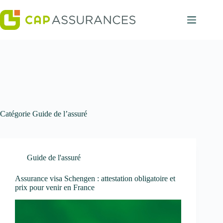
Passer
au
contenu
Catégorie
Guide de l’assuré
Guide de l'assuré
Assurance visa Schengen : attestation obligatoire et
prix pour venir en France