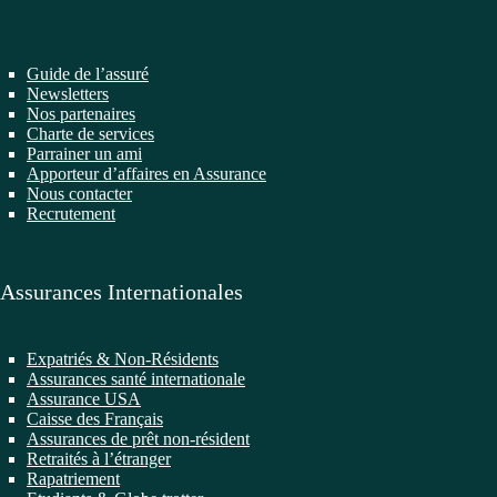
Guide de l’assuré
Newsletters
Nos partenaires
Charte de services
Parrainer un ami
Apporteur d’affaires en Assurance
Nous contacter
Recrutement
Assurances Internationales
Expatriés & Non-Résidents
Assurances santé internationale
Assurance USA
Caisse des Français
Assurances de prêt non-résident
Retraités à l’étranger
Rapatriement