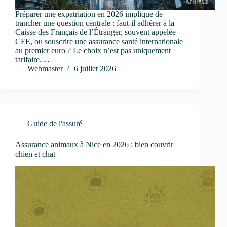
Préparer une expatriation en 2026 implique de
trancher une question centrale : faut-il adhérer à la
Caisse des Français de l’Étranger, souvent appelée
CFE, ou souscrire une assurance santé internationale
au premier euro ? Le choix n’est pas uniquement
tarifaire.…
Webmaster
6 juillet 2026
Guide de l'assuré
Assurance animaux à Nice en 2026 : bien couvrir
chien et chat