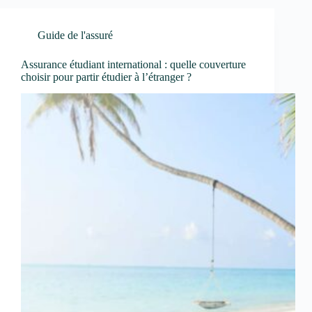
Guide de l'assuré
Assurance étudiant international : quelle couverture
choisir pour partir étudier à l’étranger ?