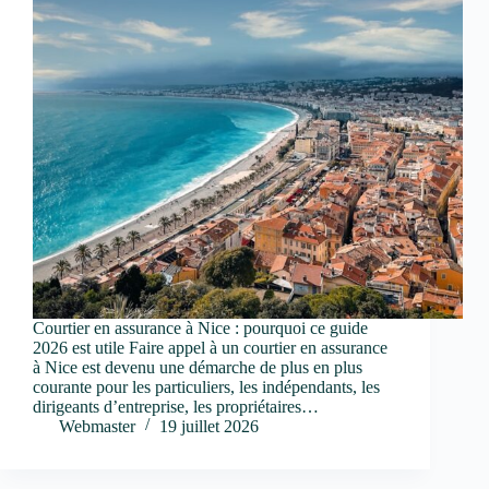
Courtier en assurance à Nice : pourquoi ce guide
2026 est utile Faire appel à un courtier en assurance
à Nice est devenu une démarche de plus en plus
courante pour les particuliers, les indépendants, les
dirigeants d’entreprise, les propriétaires…
Webmaster
19 juillet 2026