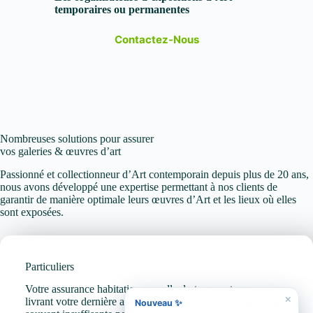
temporaires ou permanentes
Contactez-Nous
Nombreuses solutions pour assurer
vos galeries & œuvres d’art
Passionné et collectionneur d’Art contemporain depuis plus de 20 ans,
nous avons développé une expertise permettant à nos clients de
garantir de manière optimale leurs œuvres d’Art et les lieux où elles
sont exposées.
Particuliers
Votre assurance habitation ou celle du transporteur vous
×
livrant votre dernière acquisition est malheureusement trop
Nouveau ✨