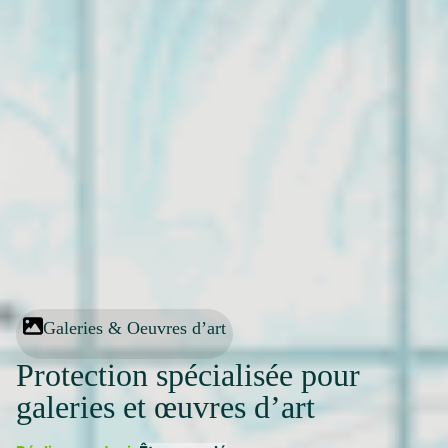
Galeries & Oeuvres d’art
Protection spécialisée pour
galeries et œuvres d’art