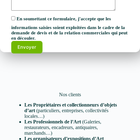
En soumettant ce formulaire, j'accepte que les
informations saisies soient exploitées dans le cadre de la
demande de devis et de la relation commerciales qui peut
en découler.
Nos clients
Les Propriétaires et collectionneurs d’objets
d’art
(particuliers, entreprises, collectivités
locales…)
Les Professionnels de l’Art
(Galeries,
restaurateurs, encadreurs, antiquaires,
marchands…)
Les organisateurs d’expositions d’Art