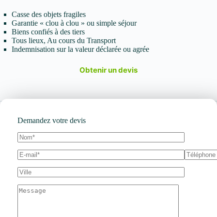
Casse des objets fragiles
Garantie « clou à clou » ou simple séjour
Biens confiés à des tiers
Tous lieux, Au cours du Transport
Indemnisation sur la valeur déclarée ou agrée
Obtenir un devis
Demandez votre devis