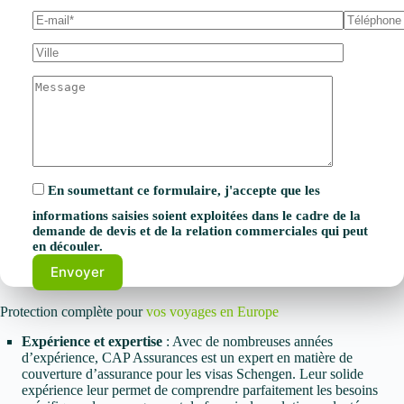
En soumettant ce formulaire, j'accepte que les
informations saisies soient exploitées dans le cadre de la
demande de devis et de la relation commerciales qui peut
en découler.
Protection complète pour
vos voyages en Europe
Expérience et expertise
: Avec de nombreuses années
d’expérience, CAP Assurances est un expert en matière de
couverture d’assurance pour les visas Schengen. Leur solide
expérience leur permet de comprendre parfaitement les besoins