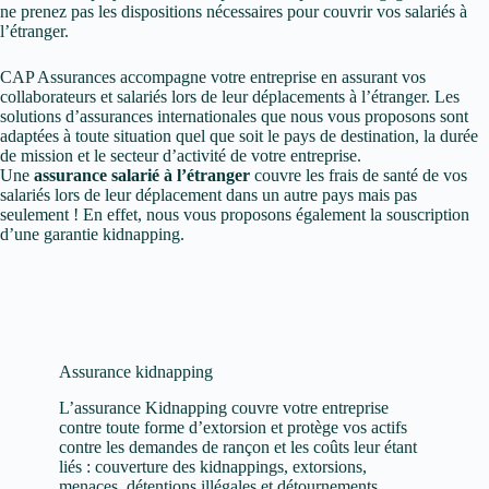
ne prenez pas les dispositions nécessaires pour couvrir vos salariés à
l’étranger.
CAP Assurances accompagne votre entreprise en assurant vos
collaborateurs et salariés lors de leur déplacements à l’étranger. Les
solutions d’assurances internationales que nous vous proposons sont
adaptées à toute situation quel que soit le pays de destination, la durée
de mission et le secteur d’activité de votre entreprise.
Une
assurance salarié à l’étranger
couvre les frais de santé de vos
salariés lors de leur déplacement dans un autre pays mais pas
seulement ! En effet, nous vous proposons également la souscription
d’une garantie kidnapping.
Assurance kidnapping
L’assurance Kidnapping couvre votre entreprise
contre toute forme d’extorsion et protège vos actifs
contre les demandes de rançon et les coûts leur étant
liés : couverture des kidnappings, extorsions,
menaces, détentions illégales et détournements.