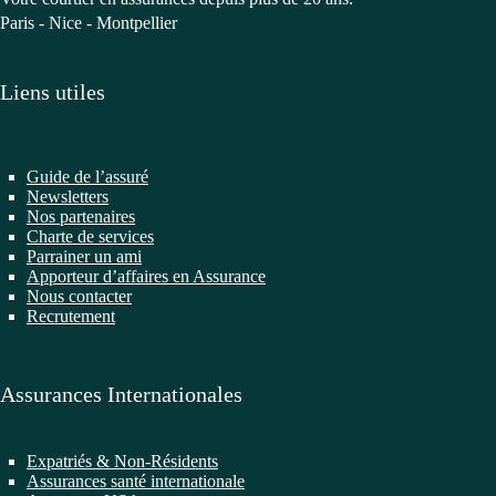
Paris - Nice - Montpellier
Liens utiles
Guide de l’assuré
Newsletters
Nos partenaires
Charte de services
Parrainer un ami
Apporteur d’affaires en Assurance
Nous contacter
Recrutement
Assurances Internationales
Expatriés & Non-Résidents
Assurances santé internationale