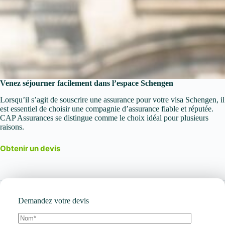
Venez séjourner facilement dans l’espace Schengen
Lorsqu’il s’agit de souscrire une assurance pour votre visa Schengen, il
est essentiel de choisir une compagnie d’assurance fiable et réputée.
CAP Assurances se distingue comme le choix idéal pour plusieurs
raisons.
Obtenir un devis
Demandez votre devis