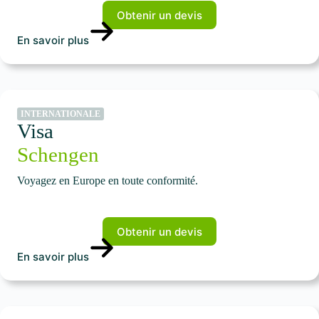
Obtenir un devis
En savoir plus
INTERNATIONALE
Visa
Schengen
Voyagez en Europe en toute conformité.
Obtenir un devis
En savoir plus