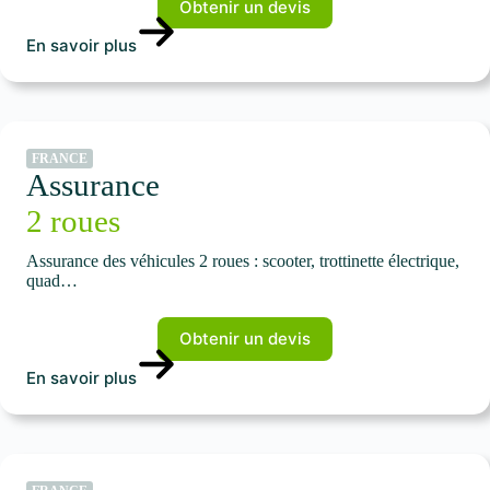
Obtenir un devis
En savoir plus
FRANCE
Assurance
2 roues
Assurance des véhicules 2 roues : scooter, trottinette électrique,
quad…
Obtenir un devis
En savoir plus