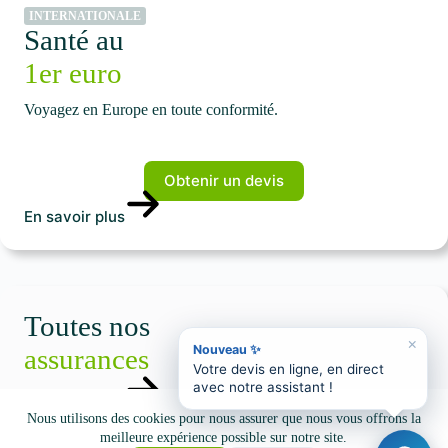
INTERNATIONALE
Santé au
1er euro
Voyagez en Europe en toute conformité.
Obtenir un devis
En savoir plus
Toutes nos
×
Nouveau ✨
assurances
Votre devis en ligne, en direct
avec notre assistant !
En savoir plus
Nous utilisons des cookies pour nous assurer que nous vous offrons la
meilleure expérience possible sur notre site.