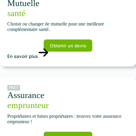
Mutuelle
santé
Choisir ou changer de mutuelle pour une meilleure
complémentaire santé.
Obtenir un devis
En savoir plus
PRÊT
Assurance
emprunteur
Propriétaires et futurs propriétaires : trouvez votre assurance
emprunteur !