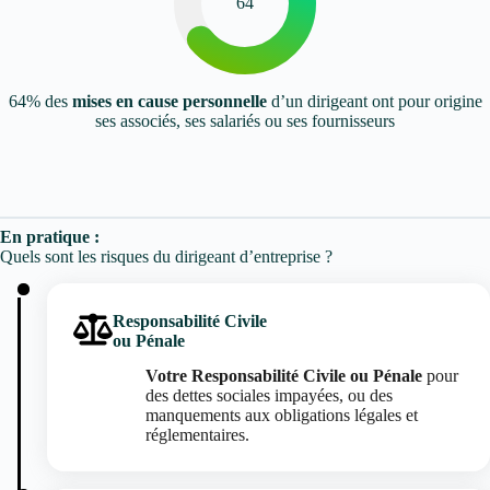
64
64% des
mises en cause personnelle
d’un dirigeant ont pour origine
ses associés, ses salariés ou ses fournisseurs
En pratique :
Quels sont les risques du dirigeant d’entreprise ?
Responsabilité Civile
ou Pénale
Votre Responsabilité Civile ou Pénale
pour
des dettes sociales impayées, ou des
manquements aux obligations légales et
réglementaires.