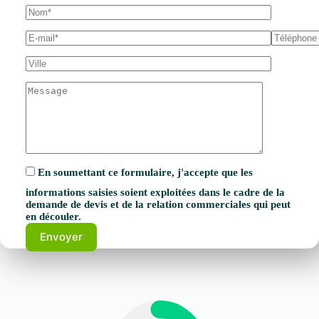
En soumettant ce formulaire, j'accepte que les
informations saisies soient exploitées dans le cadre de la
demande de devis et de la relation commerciales qui peut
en découler.