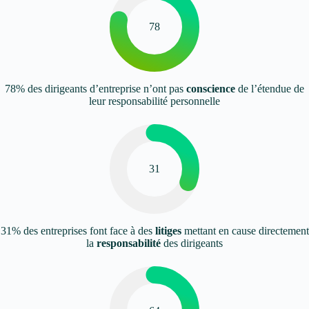
78
78% des dirigeants d’entreprise n’ont pas
conscience
de l’étendue de
leur responsabilité personnelle
31
31% des entreprises font face à des
litiges
mettant en cause directement
la
responsabilité
des dirigeants