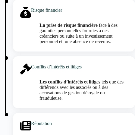
Risque financier
La prise de risque financière
face à des
garanties personnelles fournies à des
créanciers ou suite à un investissement
personnel et une absence de revenus.
Conflits d’intérêts et litiges
Les conflits d’intérêts et litiges
tels que des
différends avec les associés ou à des
accusations de gestion déloyale ou
frauduleuse.
Réputation