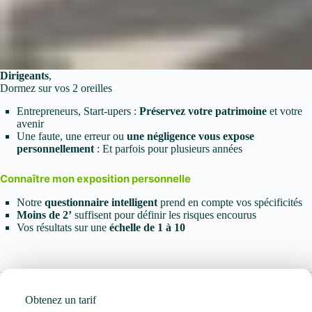
Dirigeants
,
Dormez sur vos 2 oreilles
Entrepreneurs, Start-upers :
Préservez votre patrimoine
et votre
avenir
Une faute, une erreur ou
une négligence vous expose
personnellement
:
Et parfois pour plusieurs années
Connaître mon exposition personnelle
Notre
questionnaire intelligent
prend en compte vos spécificités
Moins de 2’
suffisent pour définir les risques encourus
Vos résultats sur une
échelle de 1 à 10
Obtenez un tarif