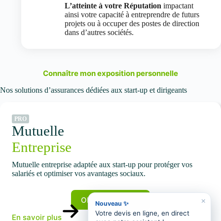
L’atteinte à votre Réputation
impactant
ainsi votre capacité à entreprendre de futurs
projets ou à occuper des postes de direction
dans d’autres sociétés.
Connaître mon exposition personnelle
Nos solutions d’assurances dédiées aux start-up et dirigeants
PRO
Mutuelle
Entreprise
Mutuelle entreprise adaptée aux start-up pour protéger vos
salariés et optimiser vos avantages sociaux.
Obtenir un devis
×
Nouveau ✨
Votre devis en ligne, en direct
En savoir plus