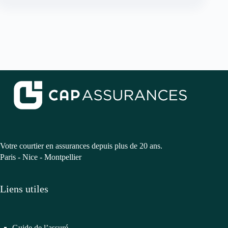
Votre courtier en assurances depuis plus de 20 ans.
Paris - Nice - Montpellier
Liens utiles
Guide de l’assuré