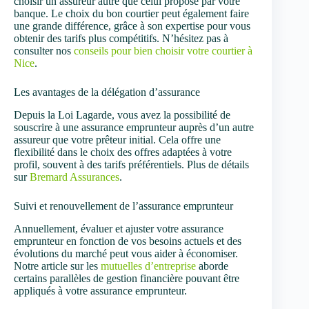
choisir un assureur autre que celui proposé par votre
banque. Le choix du bon courtier peut également faire
une grande différence, grâce à son expertise pour vous
obtenir des tarifs plus compétitifs. N’hésitez pas à
consulter nos
conseils pour bien choisir votre courtier à
Nice
.
Les avantages de la délégation d’assurance
Depuis la Loi Lagarde, vous avez la possibilité de
souscrire à une assurance emprunteur auprès d’un autre
assureur que votre prêteur initial. Cela offre une
flexibilité dans le choix des offres adaptées à votre
profil, souvent à des tarifs préférentiels. Plus de détails
sur
Bremard Assurances
.
Suivi et renouvellement de l’assurance emprunteur
Annuellement, évaluer et ajuster votre assurance
emprunteur en fonction de vos besoins actuels et des
évolutions du marché peut vous aider à économiser.
Notre article sur les
mutuelles d’entreprise
aborde
certains parallèles de gestion financière pouvant être
appliqués à votre assurance emprunteur.