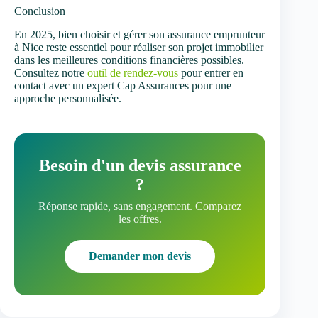
Conclusion
En 2025, bien choisir et gérer son assurance emprunteur
à Nice reste essentiel pour réaliser son projet immobilier
dans les meilleures conditions financières possibles.
Consultez notre
outil de rendez-vous
pour entrer en
contact avec un expert Cap Assurances pour une
approche personnalisée.
Besoin d'un devis assurance
?
Réponse rapide, sans engagement. Comparez
les offres.
Demander mon devis