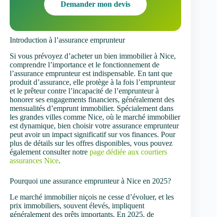
Demander mon devis
Introduction à l’assurance emprunteur
Si vous prévoyez d’acheter un bien immobilier à Nice,
comprendre l’importance et le fonctionnement de
l’assurance emprunteur est indispensable. En tant que
produit d’assurance, elle protège à la fois l’emprunteur
et le prêteur contre l’incapacité de l’emprunteur à
honorer ses engagements financiers, généralement des
mensualités d’emprunt immobilier. Spécialement dans
les grandes villes comme Nice, où le marché immobilier
est dynamique, bien choisir votre assurance emprunteur
peut avoir un impact significatif sur vos finances. Pour
plus de détails sur les offres disponibles, vous pouvez
également consulter notre
page dédiée aux courtiers
assurances Nice
.
Pourquoi une assurance emprunteur à Nice en 2025?
Le marché immobilier niçois ne cesse d’évoluer, et les
prix immobiliers, souvent élevés, impliquent
généralement des prêts importants. En 2025, de