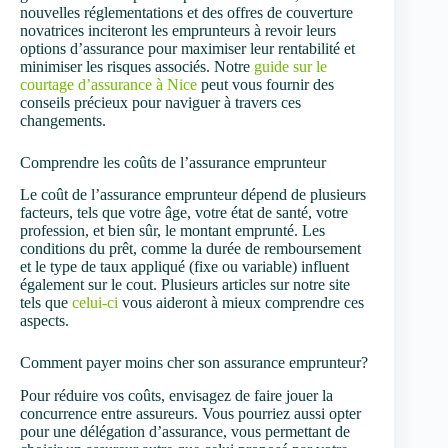
nouvelles réglementations et des offres de couverture
novatrices inciteront les emprunteurs à revoir leurs
options d’assurance pour maximiser leur rentabilité et
minimiser les risques associés. Notre
guide sur le
courtage d’assurance à Nice
peut vous fournir des
conseils précieux pour naviguer à travers ces
changements.
Comprendre les coûts de l’assurance emprunteur
Le coût de l’assurance emprunteur dépend de plusieurs
facteurs, tels que votre âge, votre état de santé, votre
profession, et bien sûr, le montant emprunté. Les
conditions du prêt, comme la durée de remboursement
et le type de taux appliqué (fixe ou variable) influent
également sur le cout. Plusieurs articles sur notre site
tels que
celui-ci
vous aideront à mieux comprendre ces
aspects.
Comment payer moins cher son assurance emprunteur?
Pour réduire vos coûts, envisagez de faire jouer la
concurrence entre assureurs. Vous pourriez aussi opter
pour une délégation d’assurance, vous permettant de