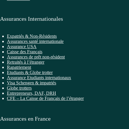
Assurances Internationales
Expatriés & Non-Résidents
Assurances santé internationale
Assurance USA
Caisse des Français
Assurances de prêt non-résident
Retraités à l’étranger
Rapatriement
Etudiants & Globe trotter
Assurance Etudiants internationaux
Visa Schengen & impatriés
Globe trotters
Entrepreneurs, DAF, DRH
CFE – La Caisse de Français de l’étranger
Assurances en France