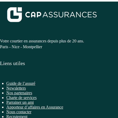
Votre courtier en assurances depuis plus de 20 ans.
Paris - Nice - Montpellier
Liens utiles
Guide de l’assuré
Newsletters
Nos partenaires
Charte de services
Parrainer un ami
Apporteur d’affaires en Assurance
Nous contacter
Recrutement