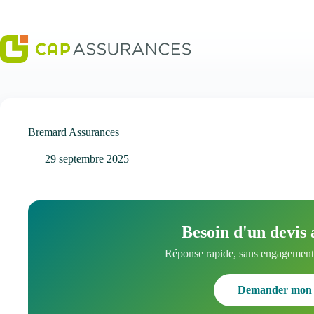
Passer
au
contenu
Bremard Assurances
29 septembre 2025
Besoin d'un devis 
Réponse rapide, sans engagement.
Demander mon 