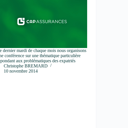
e dernier mardi de chaque mois nous organisons
ne conférence sur une thématique particulière
épondant aux problématiques des expatriés
Christophe BREMARD
10 novembre 2014