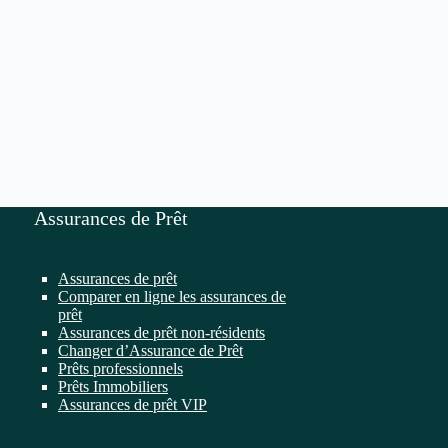
Assurances de Prêt
Assurances de prêt
Comparer en ligne les assurances de
prêt
Assurances de prêt non-résidents
Changer d’Assurance de Prêt
Prêts professionnels
Prêts Immobiliers
Assurances de prêt VIP