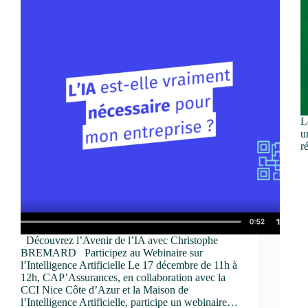
L
u
r
Découvrez l’Avenir de l’IA avec Christophe
BREMARD Participez au Webinaire sur
l’Intelligence Artificielle Le 17 décembre de 11h à
12h, CAP’Assurances, en collaboration avec la
CCI Nice Côte d’Azur et la Maison de
l’Intelligence Artificielle, participe un webinaire…