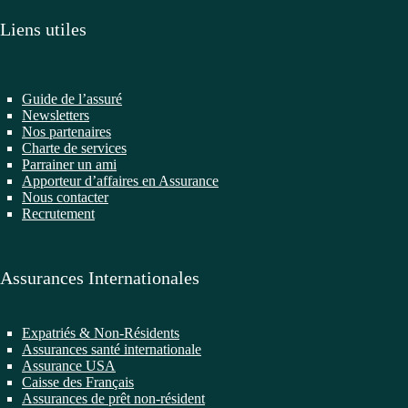
Liens utiles
Guide de l’assuré
Newsletters
Nos partenaires
Charte de services
Parrainer un ami
Apporteur d’affaires en Assurance
Nous contacter
Recrutement
Assurances Internationales
Expatriés & Non-Résidents
Assurances santé internationale
Assurance USA
Caisse des Français
Assurances de prêt non-résident