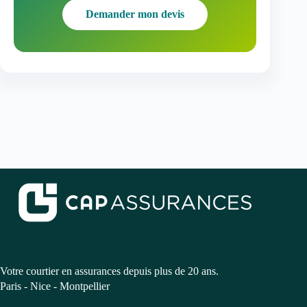
Demander mon devis
Votre courtier en assurances depuis plus de 20 ans.
Paris - Nice - Montpellier