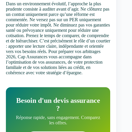
Dans un environnement évolutif, l’approche la plus
prudente consiste à auditer avant d’agir. Ne clôturez pas
un contrat uniquement parce qu’une réforme est
commentée. Ne versez pas sur un PER uniquement
pour réduire votre impôt. Ne diminuez pas vos garanties
santé ou prévoyance uniquement pour réduire une
cotisation. Prenez le temps de comparer, de comprendre
et de hiérarchiser. C’est précisément le rôle d’un courtier
: apporter une lecture claire, indépendante et orientée
vers vos besoins réels. Pour préparer vos arbitrages
2026, Cap Assurances vous accompagne dans
l’optimisation de vos assurances, de votre protection
familiale et de vos solutions liées au crédit, en
cohérence avec votre stratégie d’épargne.
Besoin d'un devis assurance
?
Réponse rapide, sans engagement. Comparez
les offres.