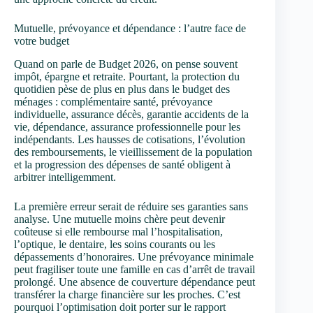
Mutuelle, prévoyance et dépendance : l’autre face de
votre budget
Quand on parle de Budget 2026, on pense souvent
impôt, épargne et retraite. Pourtant, la protection du
quotidien pèse de plus en plus dans le budget des
ménages : complémentaire santé, prévoyance
individuelle, assurance décès, garantie accidents de la
vie, dépendance, assurance professionnelle pour les
indépendants. Les hausses de cotisations, l’évolution
des remboursements, le vieillissement de la population
et la progression des dépenses de santé obligent à
arbitrer intelligemment.
La première erreur serait de réduire ses garanties sans
analyse. Une mutuelle moins chère peut devenir
coûteuse si elle rembourse mal l’hospitalisation,
l’optique, le dentaire, les soins courants ou les
dépassements d’honoraires. Une prévoyance minimale
peut fragiliser toute une famille en cas d’arrêt de travail
prolongé. Une absence de couverture dépendance peut
transférer la charge financière sur les proches. C’est
pourquoi l’optimisation doit porter sur le rapport