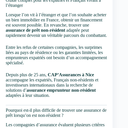
Guide complet pour les expatriés et Français vivant à
l’étranger
Lorsque l’on vit à l’étranger et que l’on souhaite acheter
un bien immobilier en France, obtenir un financement
est souvent possible. En revanche, trouver une
assurance de prêt non-résident
adaptée peut
rapidement devenir un véritable parcours du combattant.
Entre les refus de certaines compagnies, les surprimes
liées au pays de résidence ou les garanties limitées, les
emprunteurs expatriés ont besoin d’un accompagnement
spécialisé.
Depuis plus de 25 ans,
CAP’Assurances à Nice
accompagne les expatriés, Français non-résidents et
investisseurs internationaux dans la recherche de
solutions d’
assurance emprunteur non-résident
adaptées à leur situation.
Pourquoi est-il plus difficile de trouver une assurance de
prêt lorsqu’on est non-résident ?
Les compagnies d’assurance évaluent plusieurs critères