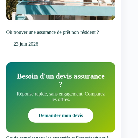
Où trouver une assurance de prêt non-résident ?
23 juin 2026
Besoin d'un devis assurance
?
Réponse rapide, sans engagement. Comparez
les offres.
Demander mon devis