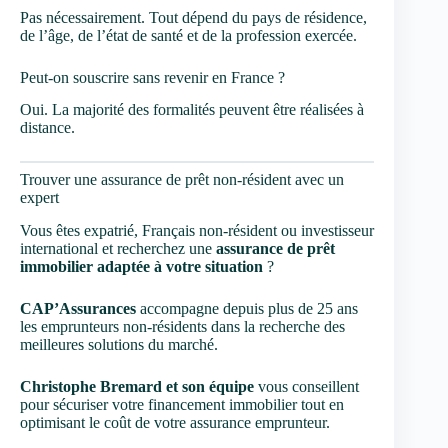
Pas nécessairement. Tout dépend du pays de résidence,
de l’âge, de l’état de santé et de la profession exercée.
Peut-on souscrire sans revenir en France ?
Oui. La majorité des formalités peuvent être réalisées à
distance.
Trouver une assurance de prêt non-résident avec un
expert
Vous êtes expatrié, Français non-résident ou investisseur
international et recherchez une
assurance de prêt
immobilier adaptée à votre situation
?
CAP’Assurances
accompagne depuis plus de 25 ans
les emprunteurs non-résidents dans la recherche des
meilleures solutions du marché.
Christophe Bremard et son équipe
vous conseillent
pour sécuriser votre financement immobilier tout en
optimisant le coût de votre assurance emprunteur.