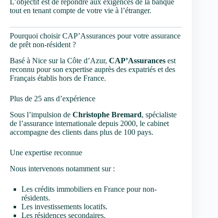
L’objectif est de répondre aux exigences de la banque
tout en tenant compte de votre vie à l’étranger.
Pourquoi choisir CAP’Assurances pour votre assurance
de prêt non-résident ?
Basé à Nice sur la Côte d’Azur,
CAP’Assurances
est
reconnu pour son expertise auprès des expatriés et des
Français établis hors de France.
Plus de 25 ans d’expérience
Sous l’impulsion de
Christophe Bremard
, spécialiste
de l’assurance internationale depuis 2000, le cabinet
accompagne des clients dans plus de 100 pays.
Une expertise reconnue
Nous intervenons notamment sur :
Les crédits immobiliers en France pour non-
résidents.
Les investissements locatifs.
Les résidences secondaires.