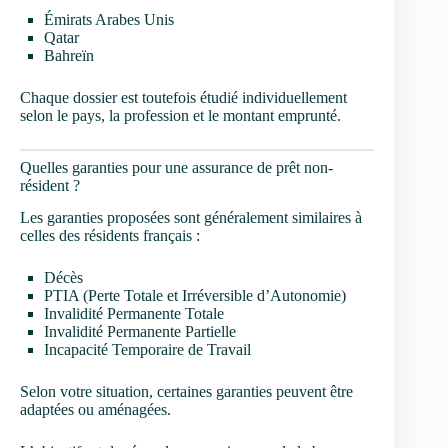
Émirats Arabes Unis
Qatar
Bahreïn
Chaque dossier est toutefois étudié individuellement
selon le pays, la profession et le montant emprunté.
Quelles garanties pour une assurance de prêt non-
résident ?
Les garanties proposées sont généralement similaires à
celles des résidents français :
Décès
PTIA (Perte Totale et Irréversible d’Autonomie)
Invalidité Permanente Totale
Invalidité Permanente Partielle
Incapacité Temporaire de Travail
Selon votre situation, certaines garanties peuvent être
adaptées ou aménagées.