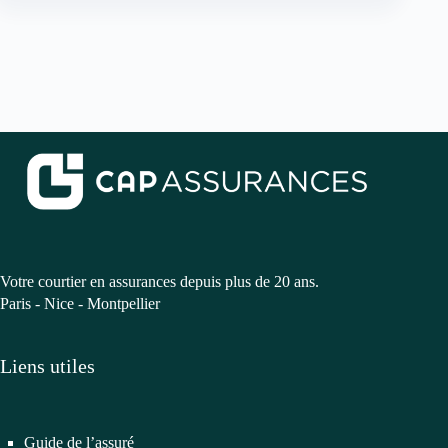
Votre courtier en assurances depuis plus de 20 ans.
Paris - Nice - Montpellier
Liens utiles
Guide de l’assuré