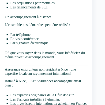
Les acquisitions patrimoniales.
Les financements de SCI.
Un accompagnement à distance
L’ensemble des démarches peut être réalisé :
Par téléphone.
En visioconférence.
Par signature électronique.
Où que vous soyez dans le monde, vous bénéficiez du
même niveau d’accompagnement.
Assurance emprunteur non-résident à Nice : une
expertise locale au rayonnement international
Installé à Nice, CAP’Assurances accompagne aussi
bien :
Les expatriés originaires de la Côte d’Azur.
Les Français installés à l’étranger.
Les investisseurs internationaux achetant en France.