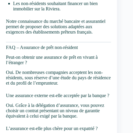
Les non-résidents souhaitant financer un bien
immobilier sur la Riviera.
Notre connaissance du marché bancaire et assurantiel
permet de proposer des solutions adaptées aux
exigences des établissements prêteurs français.
FAQ – Assurance de prêt non-résident
Peut-on obtenir une assurance de prêt en vivant à
l’étranger ?
Oui. De nombreuses compagnies acceptent les non-
résidents, sous réserve d’une étude du pays de résidence
et du profil de l’emprunteur.
Une assurance externe est-elle acceptée par la banque ?
Oui. Grâce à la délégation d’assurance, vous pouvez
choisir un contrat présentant un niveau de garantie
équivalent à celui exigé par la banque.
L’assurance est-elle plus chère pour un expatrié ?