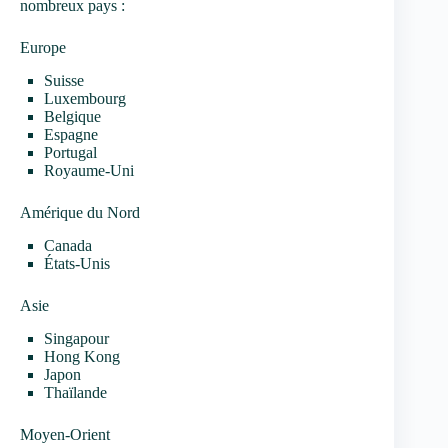
nombreux pays :
Europe
Suisse
Luxembourg
Belgique
Espagne
Portugal
Royaume-Uni
Amérique du Nord
Canada
États-Unis
Asie
Singapour
Hong Kong
Japon
Thaïlande
Moyen-Orient