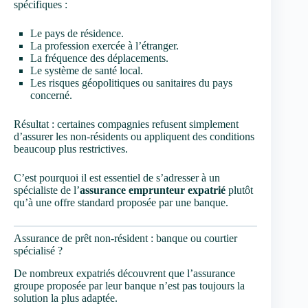
spécifiques :
Le pays de résidence.
La profession exercée à l’étranger.
La fréquence des déplacements.
Le système de santé local.
Les risques géopolitiques ou sanitaires du pays
concerné.
Résultat : certaines compagnies refusent simplement
d’assurer les non-résidents ou appliquent des conditions
beaucoup plus restrictives.
C’est pourquoi il est essentiel de s’adresser à un
spécialiste de l’
assurance emprunteur expatrié
plutôt
qu’à une offre standard proposée par une banque.
Assurance de prêt non-résident : banque ou courtier
spécialisé ?
De nombreux expatriés découvrent que l’assurance
groupe proposée par leur banque n’est pas toujours la
solution la plus adaptée.