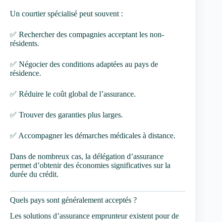
Un courtier spécialisé peut souvent :
✅ Rechercher des compagnies acceptant les non-
résidents.
✅ Négocier des conditions adaptées au pays de
résidence.
✅ Réduire le coût global de l’assurance.
✅ Trouver des garanties plus larges.
✅ Accompagner les démarches médicales à distance.
Dans de nombreux cas, la délégation d’assurance
permet d’obtenir des économies significatives sur la
durée du crédit.
Quels pays sont généralement acceptés ?
Les solutions d’assurance emprunteur existent pour de