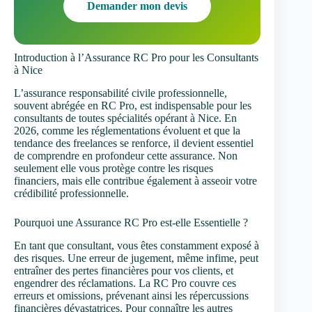
Demander mon devis
Introduction à l’Assurance RC Pro pour les Consultants
à Nice
L’assurance responsabilité civile professionnelle,
souvent abrégée en RC Pro, est indispensable pour les
consultants de toutes spécialités opérant à Nice. En
2026, comme les réglementations évoluent et que la
tendance des freelances se renforce, il devient essentiel
de comprendre en profondeur cette assurance. Non
seulement elle vous protège contre les risques
financiers, mais elle contribue également à asseoir votre
crédibilité professionnelle.
Pourquoi une Assurance RC Pro est-elle Essentielle ?
En tant que consultant, vous êtes constamment exposé à
des risques. Une erreur de jugement, même infime, peut
entraîner des pertes financières pour vos clients, et
engendrer des réclamations. La RC Pro couvre ces
erreurs et omissions, prévenant ainsi les répercussions
financières dévastatrices. Pour connaître les autres