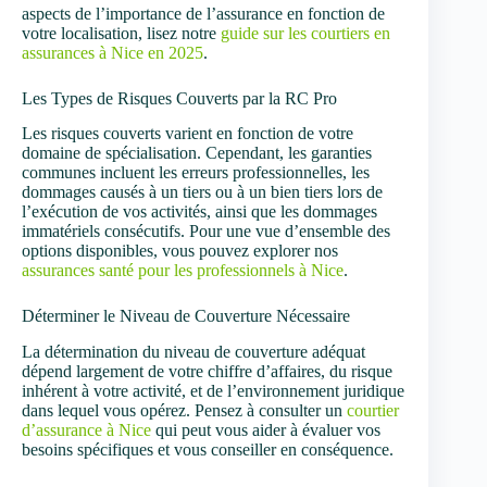
aspects de l’importance de l’assurance en fonction de
votre localisation, lisez notre
guide sur les courtiers en
assurances à Nice en 2025
.
Les Types de Risques Couverts par la RC Pro
Les risques couverts varient en fonction de votre
domaine de spécialisation. Cependant, les garanties
communes incluent les erreurs professionnelles, les
dommages causés à un tiers ou à un bien tiers lors de
l’exécution de vos activités, ainsi que les dommages
immatériels consécutifs. Pour une vue d’ensemble des
options disponibles, vous pouvez explorer nos
assurances santé pour les professionnels à Nice
.
Déterminer le Niveau de Couverture Nécessaire
La détermination du niveau de couverture adéquat
dépend largement de votre chiffre d’affaires, du risque
inhérent à votre activité, et de l’environnement juridique
dans lequel vous opérez. Pensez à consulter un
courtier
d’assurance à Nice
qui peut vous aider à évaluer vos
besoins spécifiques et vous conseiller en conséquence.