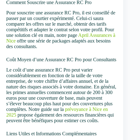
Comment Souscrire une Assurance RC Pro
Pour souscrire une assurance RC Pro, il est conseillé de
passer par un courtier expérimenté. Celui-ci saura
comparer les offres sur le marché, obtenir des tarifs
compétitifs et adapter le contrat selon votre profil. Pour
une solution clé en main, notre page
April Assurances à
Nice
offre une série de packages adaptés aux besoins
des consultants.
Coût Moyen d’une Assurance RC Pro pour Consultants
Le coût d’une assurance RC Pro peut varier
considérablement en fonction de la taille de votre
entreprise, de votre chiffre d’affaires annuel, et de la
nature des risques associés à votre domaine. En général,
les primes annuelles commencent autour de 200 à 300
euros pour une couverture de base, mais peuvent
s’élever beaucoup plus haut pour des couvertures plus
complètes. Notre guide sur la
prévoyance à Nice en
2025
propose également des ressources financières qui
peuvent être bénéfiques pour estimer ces coûts.
Liens Utiles et Informations Complémentaires