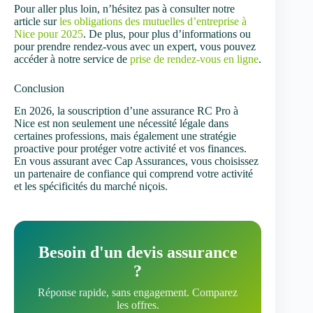
Pour aller plus loin, n’hésitez pas à consulter notre
article sur
les obligations des mutuelles d’entreprise à
Nice pour 2025
. De plus, pour plus d’informations ou
pour prendre rendez-vous avec un expert, vous pouvez
accéder à notre service de
prise de rendez-vous en ligne
.
Conclusion
En 2026, la souscription d’une assurance RC Pro à
Nice est non seulement une nécessité légale dans
certaines professions, mais également une stratégie
proactive pour protéger votre activité et vos finances.
En vous assurant avec Cap Assurances, vous choisissez
un partenaire de confiance qui comprend votre activité
et les spécificités du marché niçois.
Besoin d'un devis assurance
?
Réponse rapide, sans engagement. Comparez
les offres.