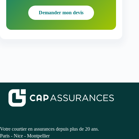
Demander mon devis
Votre courtier en assurances depuis plus de 20 ans.
Paris - Nice - Montpellier