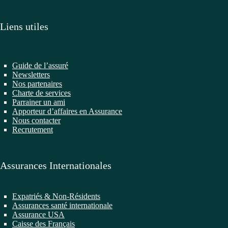
Liens utiles
Guide de l’assuré
Newsletters
Nos partenaires
Charte de services
Parrainer un ami
Apporteur d’affaires en Assurance
Nous contacter
Recrutement
Assurances Internationales
Expatriés & Non-Résidents
Assurances santé internationale
Assurance USA
Caisse des Français