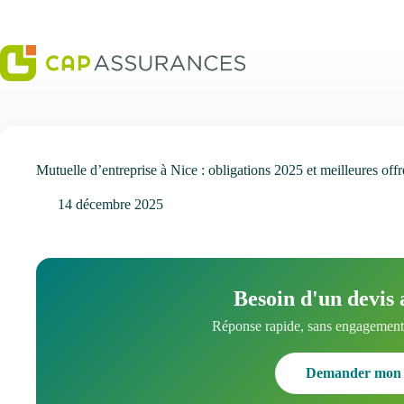
Passer
au
contenu
Mutuelle d’entreprise à Nice : obligations 2025 et meilleures offr
14 décembre 2025
Besoin d'un devis 
Réponse rapide, sans engagement.
Demander mon 