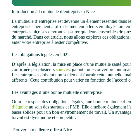
Introduction à la mutuelle d’entreprise à Nice
La mutuelle d’entreprise est devenue un élément essentiel dans l
entreprises cherchent à offrir le meilleur à leurs employés tout en
entreprises niçoises devront s’assurer que leurs ensembles de pr
du marché. Dans cet article, nous allons explorer ces obligations,
aider votre entreprise à rester compétitive.
Les obligations légales en 2025
D’après la législation, la mise en place d’une mutuelle santé pour
confirmée par plusieurs
sources
, garantit une couverture minimal
Les entreprises doivent non seulement fournir cette mutuelle, ma
afférents. Cette contribution peut varier en fonction de l’accord co
Les avantages d’une bonne mutuelle d’entreprise
Outre le respect des obligations légales, une bonne mutuelle d’en
d’équipe
au sein des startups et PME. Elle améliore également l’att
bases solides pour un bon environnement de travail. Un avantage
travail est dynamique et compétitif.
Trouver la meilleure offre à Nice