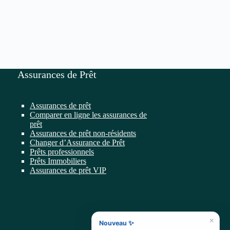
Assurances de Prêt
Assurances de prêt
Comparer en ligne les assurances de
prêt
Assurances de prêt non-résidents
Changer d’Assurance de Prêt
Prêts professionnels
Prêts Immobiliers
Assurances de prêt VIP
×
Nouveau ✨