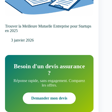
Trouver la Meilleure Mutuelle Entreprise pour Startups
en 2025
3 janvier 2026
Besoin d'un devis assurance
?
Réponse rapide, sans engagement. Comparez
les offres.
Demander mon devis