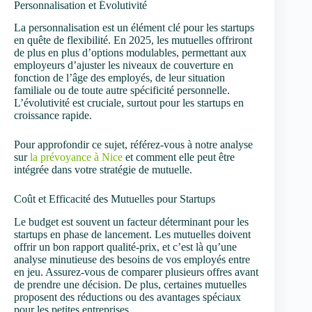
Personnalisation et Évolutivité
La personnalisation est un élément clé pour les startups
en quête de flexibilité. En 2025, les mutuelles offriront
de plus en plus d’options modulables, permettant aux
employeurs d’ajuster les niveaux de couverture en
fonction de l’âge des employés, de leur situation
familiale ou de toute autre spécificité personnelle.
L’évolutivité est cruciale, surtout pour les startups en
croissance rapide.
Pour approfondir ce sujet, référez-vous à notre analyse
sur
la prévoyance à Nice
et comment elle peut être
intégrée dans votre stratégie de mutuelle.
Coût et Efficacité des Mutuelles pour Startups
Le budget est souvent un facteur déterminant pour les
startups en phase de lancement. Les mutuelles doivent
offrir un bon rapport qualité-prix, et c’est là qu’une
analyse minutieuse des besoins de vos employés entre
en jeu. Assurez-vous de comparer plusieurs offres avant
de prendre une décision. De plus, certaines mutuelles
proposent des réductions ou des avantages spéciaux
pour les petites entreprises.