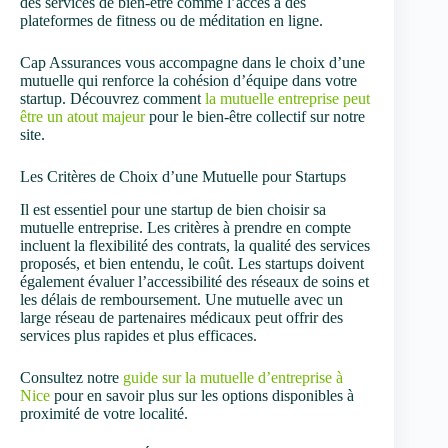
des services de bien-être comme l’accès à des
plateformes de fitness ou de méditation en ligne.
Cap Assurances vous accompagne dans le choix d’une
mutuelle qui renforce la cohésion d’équipe dans votre
startup. Découvrez comment
la mutuelle entreprise peut
être un atout majeur
pour le bien-être collectif sur notre
site.
Les Critères de Choix d’une Mutuelle pour Startups
Il est essentiel pour une startup de bien choisir sa
mutuelle entreprise. Les critères à prendre en compte
incluent la flexibilité des contrats, la qualité des services
proposés, et bien entendu, le coût. Les startups doivent
également évaluer l’accessibilité des réseaux de soins et
les délais de remboursement. Une mutuelle avec un
large réseau de partenaires médicaux peut offrir des
services plus rapides et plus efficaces.
Consultez notre
guide sur la mutuelle d’entreprise à
Nice
pour en savoir plus sur les options disponibles à
proximité de votre localité.