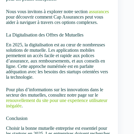
Nous vous invitons à explorer notre section
assurances
pour découvrir comment Cap Assurances peut vous
aider à naviguer à travers ces options complexes.
La Digitalisation des Offres de Mutuelles
En 2025, la digitalisation est au cœur de nombreuses
solutions de mutuelle. Les applications mobiles
permettent un accès facile et rapide aux polices
d’assurance, aux remboursements, et aux conseils en
ligne. Cette approche numérisée est en parfaite
adéquation avec les besoins des startups orientées vers
la technologie.
Pour plus d’informations sur les innovations dans le
secteur des mutuelles, consultez notre page sur le
renouvellement du site pour une experience utilisateur
inégalée
.
Conclusion
Choisir la bonne mutuelle entreprise est essentiel pour
les startups en 2025. Les entreprises doivent rechercher