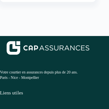
Votre courtier en assurances depuis plus de 20 ans.
Paris - Nice - Montpellier
Liens utiles