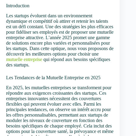
Introduction
Les startups évoluent dans un environnement
dynamique et compétitif où attirer et retenir les talents
est un défi constant. Une des stratégies les plus efficaces
pour fidéliser ses employés est de proposer une mutuelle
entreprise attractive. L’année 2025 promet une gamme
de solutions encore plus variées et personnalisées pour
les startups. Dans cette optique, nous vous proposons de
découvrir les meilleures options pour choisir une
mutuelle entreprise
qui répond aux besoins spécifiques
des startups.
Les Tendances de la Mutuelle Entreprise en 2025
En 2025, les mutuelles entreprises se transforment pour
répondre aux exigences croissantes des startups. Ces
entreprises innovantes nécessitent des couvertures
flexibles qui peuvent évoluer avec elles. Parmi les
principales tendances, on observe un intérêt accru pour
les offres personnalisables, permettant aux startups de
moduler les niveaux de couverture en fonction des
besoins spécifiques de chaque employé. Cela inclut des
options pour la couverture santé, la prévoyance et même