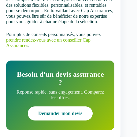
des solutions flexibles, personnalisables, et rentables
pour se démarquer. En travaillant avec Cap Assurances,
vous pouvez être sûr de bénéficier de notre expertise
pour vous guider à chaque étape de la sélection.
Pour plus de conseils personnalisés, vous pouvez
prendre rendez-vous avec un conseiller Cap
Assurances
.
Besoin d'un devis assurance
?
Réponse rapide, sans engagement. Comparez
les offres.
Demander mon devis