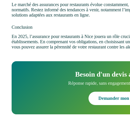
Le marché des assurances pour restaurants évolue constamment,
normatifs. Restez informé des tendances à venir, notamment l’im
solutions adaptées aux restaurants en ligne.
Conclusion
En 2025, l’assurance pour restaurants à Nice jouera un rôle cruci
établissements. En comprenant vos obligations, en choisissant un
vous pouvez assurer la pérennité de votre restaurant contre les a
Besoin d'un devis 
Réponse rapide, sans engagement.
Demander mon 