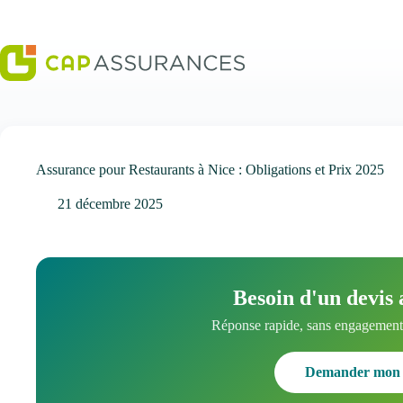
Passer
au
contenu
Assurance pour Restaurants à Nice : Obligations et Prix 2025
21 décembre 2025
Besoin d'un devis 
Réponse rapide, sans engagement.
Demander mon 