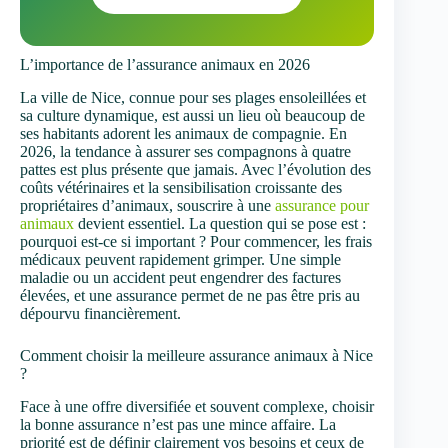
L’importance de l’assurance animaux en 2026
La ville de Nice, connue pour ses plages ensoleillées et
sa culture dynamique, est aussi un lieu où beaucoup de
ses habitants adorent les animaux de compagnie. En
2026, la tendance à assurer ses compagnons à quatre
pattes est plus présente que jamais. Avec l’évolution des
coûts vétérinaires et la sensibilisation croissante des
propriétaires d’animaux, souscrire à une
assurance pour
animaux
devient essentiel. La question qui se pose est :
pourquoi est-ce si important ? Pour commencer, les frais
médicaux peuvent rapidement grimper. Une simple
maladie ou un accident peut engendrer des factures
élevées, et une assurance permet de ne pas être pris au
dépourvu financièrement.
Comment choisir la meilleure assurance animaux à Nice
?
Face à une offre diversifiée et souvent complexe, choisir
la bonne assurance n’est pas une mince affaire. La
priorité est de définir clairement vos besoins et ceux de