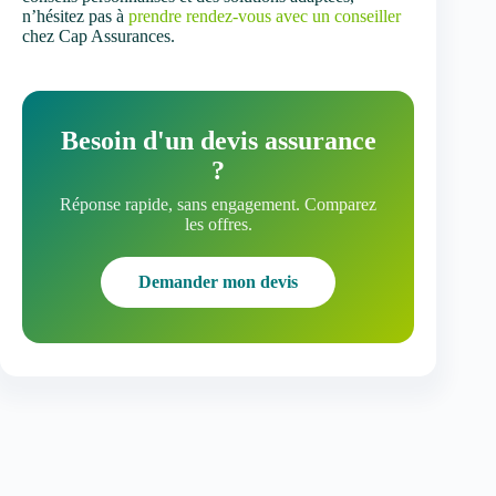
n’hésitez pas à
prendre rendez-vous avec un conseiller
chez Cap Assurances.
Besoin d'un devis assurance
?
Réponse rapide, sans engagement. Comparez
les offres.
Demander mon devis