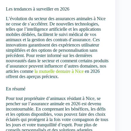
Les tendances à surveiller en 2026
L’évolution du secteur des assurances animales à Nice
ne cesse de s’accélérer. De nouvelles technologies,
telles que l’intelligence artificielle et les applications
mobiles dédiées, facilitent le suivi médical de vos
animaux et la gestion des contrats d’assurance. Ces
innovations garantissent des expériences utilisateur
simplifiées et des options de personnalisation sans
précédent. Pour rester informé sur les dernières
nouveautés dans le secteur et comment certains produits
d’assurance peuvent influencer d’autres domaines, nos
articles comme
la mutuelle dentaire à Nice
en 2026
offrent des aperçus précieux.
En résumé
Pour tout propriétaire d’animaux résidant à Nice, se
pencher sur l’assurance animale en 2026 est devenu
incontournable. En comprenant les bénéfices, les défis
et les options disponibles, vous pouvez faire des choix
éclairés qui protègent à la fois votre compagnon de tous
les jours et votre tranquillité d’esprit. Pour plus de
conseils personnalisés et des solutions adaptées,