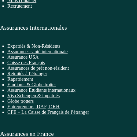
Nous contacter
Recrutement
Assurances Internationales
Expatriés & Non-Résidents
Assurances santé internationale
Assurance USA
Caisse des Français
Assurances de prêt non-résident
Retraités à l’étranger
Rapatriement
Etudiants & Globe trotter
Assurance Etudiants internationaux
Visa Schengen & impatriés
Globe trotters
Entrepreneurs, DAF, DRH
CFE – La Caisse de Français de l’étranger
Assurances en France