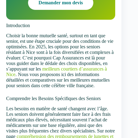
Demander mon devis
Introduction
Choisir la bonne mutuelle santé, surtout en tant que
senior, est une étape cruciale pour des conditions de vie
optimisées. En 2025, les options pour les seniors
résidant à Nice sont à la fois diversifiées et complexes à
évaluer. C’est pourquoi Cap Assurances est là pour
vous guider dans le dédale des choix disponibles, en
s’appuyant sur les
meilleurs courtiers d’assurances à
Nice
. Nous vous proposons ici des informations
détaillées et comparatives sur les meilleures mutuelles
pour seniors dans cette célèbre ville française.
Comprendre les Besoins Spécifiques des Seniors
Les besoins en matière de santé changent avec l’âge.
Les seniors doivent généralement faire face à des frais
médicaux plus élevés, nécessitant souvent l’achat de
médicaments sur une base régulière, ainsi que des
visites plus fréquentes chez divers spécialistes. Sur notre
page
compréhension des remboursements de lunettes et