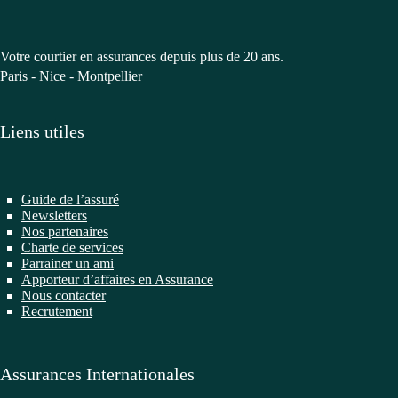
Votre courtier en assurances depuis plus de 20 ans.
Paris - Nice - Montpellier
Liens utiles
Guide de l’assuré
Newsletters
Nos partenaires
Charte de services
Parrainer un ami
Apporteur d’affaires en Assurance
Nous contacter
Recrutement
Assurances Internationales