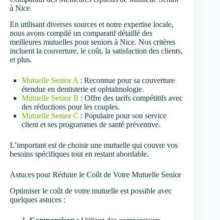
à Nice
En utilisant diverses sources et notre expertise locale,
nous avons compilé un comparatif détaillé des
meilleures mutuelles pour seniors à Nice. Nos critères
incluent la couverture, le coût, la satisfaction des clients,
et plus.
Mutuelle Senior A
: Reconnue pour sa couverture
étendue en dentisterie et ophtalmologie.
Mutuelle Senior B
: Offre des tarifs compétitifs avec
des réductions pour les couples.
Mutuelle Senior C
: Populaire pour son service
client et ses programmes de santé préventive.
L’important est de choisir une mutuelle qui couvre vos
besoins spécifiques tout en restant abordable.
Astuces pour Réduire le Coût de Votre Mutuelle Senior
Optimiser le coût de votre mutuelle est possible avec
quelques astuces :