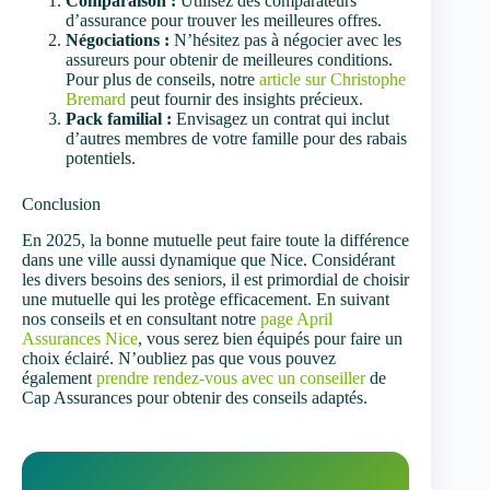
Comparaison :
Utilisez des comparateurs
d’assurance pour trouver les meilleures offres.
Négociations :
N’hésitez pas à négocier avec les
assureurs pour obtenir de meilleures conditions.
Pour plus de conseils, notre
article sur Christophe
Bremard
peut fournir des insights précieux.
Pack familial :
Envisagez un contrat qui inclut
d’autres membres de votre famille pour des rabais
potentiels.
Conclusion
En 2025, la bonne mutuelle peut faire toute la différence
dans une ville aussi dynamique que Nice. Considérant
les divers besoins des seniors, il est primordial de choisir
une mutuelle qui les protège efficacement. En suivant
nos conseils et en consultant notre
page April
Assurances Nice
, vous serez bien équipés pour faire un
choix éclairé. N’oubliez pas que vous pouvez
également
prendre rendez-vous avec un conseiller
de
Cap Assurances pour obtenir des conseils adaptés.