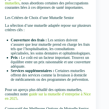
mutuelles
, nous abordons certaines des préoccupations
courantes liées à ces dépenses de santé importantes.
Les Critères de Choix d’une Mutuelle Senior
La sélection d’une mutuelle adaptée repose sur plusieurs
critères clés :
Couverture des frais :
Les seniors doivent
s’assurer que leur mutuelle prend en charge les frais
tels que l’hospitalisation, les consultations
spécialisées, les soins dentaires et ophtalmologiques.
Prix :
Le coût est un facteur important. Trouvez un
équilibre entre un prix raisonnable et une couverture
adéquate.
Services supplémentaires :
Certaines mutuelles
offrent des services comme la livraison à domicile
de médicaments ou des programmes de prévention.
Pour un aperçu plus détaillé des options mutuelles,
consultez notre
guide sur la mutuelle d’entreprise à Nice
en 2025
.
Comparatif des Meilleures Options de Mutuelle Senior