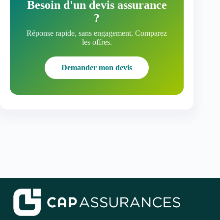
Besoin d'un devis assurance
?
Réponse rapide, sans engagement. Comparez
les offres.
Demander mon devis