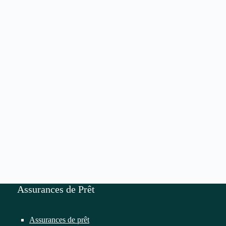
Assurances de Prêt
Assurances de prêt