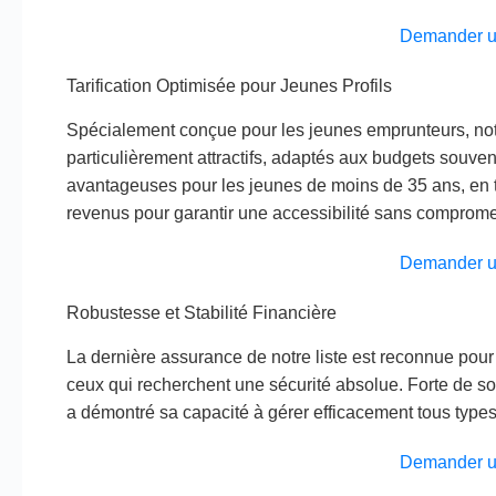
Demander u
Tarification Optimisée pour Jeunes Profils
Spécialement conçue pour les jeunes emprunteurs, notre
particulièrement attractifs, adaptés aux budgets souven
avantageuses pour les jeunes de moins de 35 ans, en te
revenus pour garantir une accessibilité sans compromett
Demander u
Robustesse et Stabilité Financière
La dernière assurance de notre liste est reconnue pour sa
ceux qui recherchent une sécurité absolue. Forte de so
a démontré sa capacité à gérer efficacement tous types 
Demander u