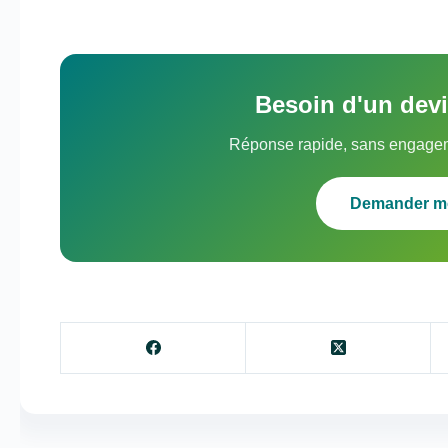
Besoin d'un dev
Réponse rapide, sans engagem
Demander m