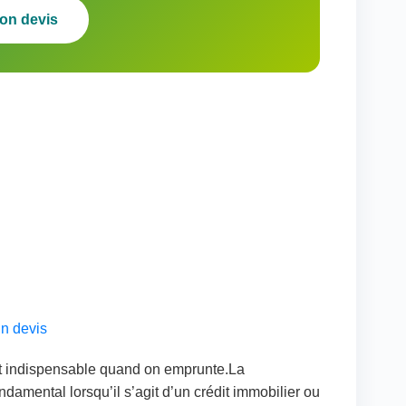
on devis
n devis
st indispensable quand on emprunte.La
damental lorsqu’il s’agit d’un crédit immobilier ou