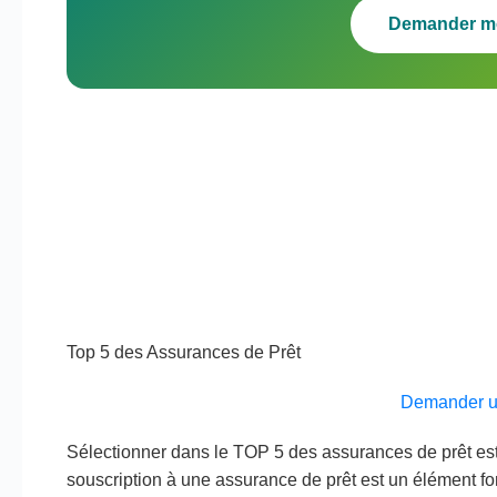
Demander m
Top 5 des Assurances de Prêt
Demander u
Sélectionner dans le TOP 5 des assurances de prêt e
souscription à une assurance de prêt est un élément fon