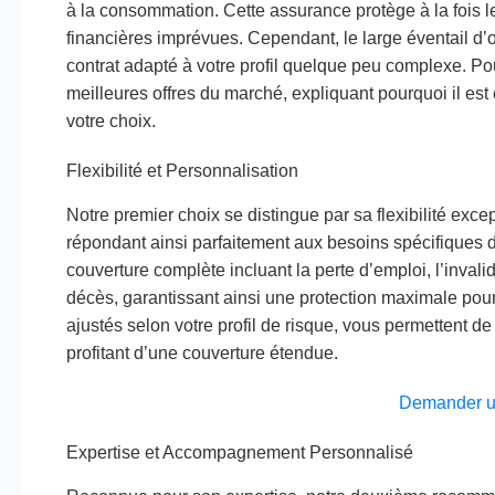
à la consommation. Cette assurance protège à la fois le
financières imprévues. Cependant, le large éventail d’o
contrat adapté à votre profil quelque peu complexe. Po
meilleures offres du marché, expliquant pourquoi il e
votre choix.
Flexibilité et Personnalisation
Notre premier choix se distingue par sa flexibilité exce
répondant ainsi parfaitement aux besoins spécifiques 
couverture complète incluant la perte d’emploi, l’invalid
décès, garantissant ainsi une protection maximale pour t
ajustés selon votre profil de risque, vous permettent d
profitant d’une couverture étendue.
Demander u
Expertise et Accompagnement Personnalisé