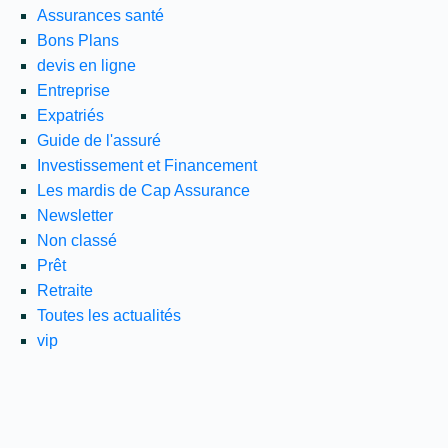
Assurances santé
Bons Plans
devis en ligne
Entreprise
Expatriés
Guide de l'assuré
Investissement et Financement
Les mardis de Cap Assurance
Newsletter
Non classé
Prêt
Retraite
Toutes les actualités
vip