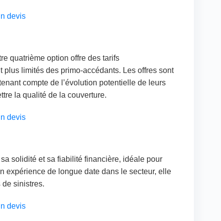
n devis
 quatrième option offre des tarifs
t plus limités des primo-accédants. Les offres sont
nant compte de l’évolution potentielle de leurs
re la qualité de la couverture.
n devis
 solidité et sa fiabilité financière, idéale pour
n expérience de longue date dans le secteur, elle
de sinistres.
n devis