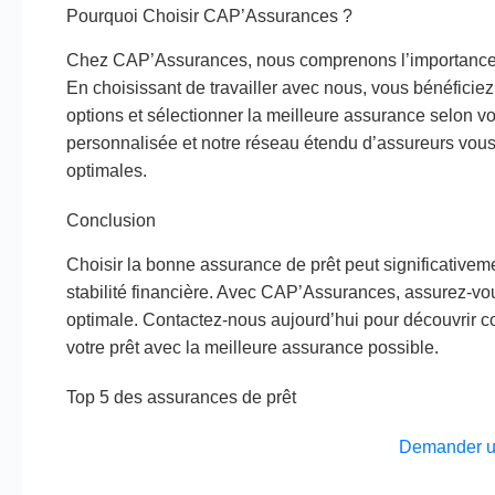
Pourquoi Choisir CAP’Assurances ?
Chez CAP’Assurances, nous comprenons l’importance d
En choisissant de travailler avec nous, vous bénéficie
options et sélectionner la meilleure assurance selon v
personnalisée et notre réseau étendu d’assureurs vous
optimales.
Conclusion
Choisir la bonne assurance de prêt peut significativement
stabilité financière. Avec CAP’Assurances, assurez-vo
optimale. Contactez-nous aujourd’hui pour découvrir 
votre prêt avec la meilleure assurance possible.
Top 5 des assurances de prêt
Demander u