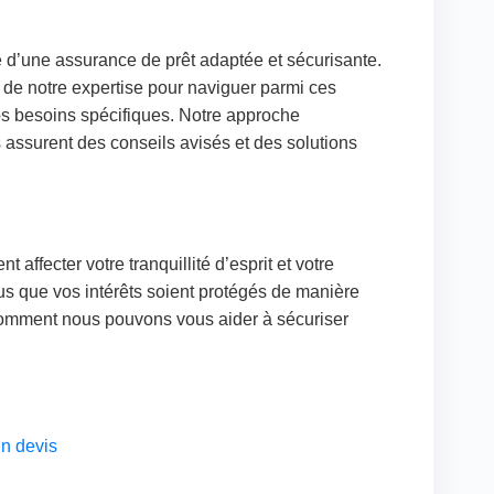
’une assurance de prêt adaptée et sécurisante.
z de notre expertise pour naviguer parmi ces
os besoins spécifiques. Notre approche
 assurent des conseils avisés et des solutions
 affecter votre tranquillité d’esprit et votre
us que vos intérêts soient protégés de manière
comment nous pouvons vous aider à sécuriser
n devis