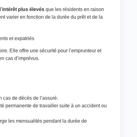
’intérêt plus élevés
que les résidents en raison
t varier en fonction de la durée du prêt et de la
nts et expatriés
ire. Elle offre une sécurité pour l’emprunteur et
 en cas d’imprévus.
n cas de décès de l’assuré.
té permanente de travailler suite à un accident ou
rge les mensualités pendant la durée de