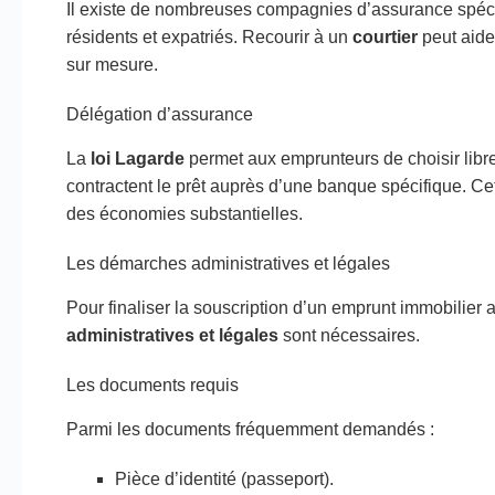
Il existe de nombreuses compagnies d’assurance spéci
résidents et expatriés. Recourir à un
courtier
peut aider
sur mesure.
Délégation d’assurance
La
loi Lagarde
permet aux emprunteurs de choisir libr
contractent le prêt auprès d’une banque spécifique. Ce
des économies substantielles.
Les démarches administratives et légales
Pour finaliser la souscription d’un emprunt immobilier
administratives et légales
sont nécessaires.
Les documents requis
Parmi les documents fréquemment demandés :
Pièce d’identité (passeport).