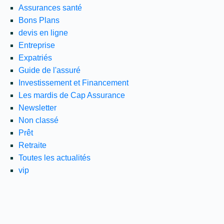
Assurances santé
Bons Plans
devis en ligne
Entreprise
Expatriés
Guide de l'assuré
Investissement et Financement
Les mardis de Cap Assurance
Newsletter
Non classé
Prêt
Retraite
Toutes les actualités
vip