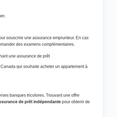
er.
our souscrire une assurance emprunteur. En cas
demander des examens complémentaires.
chant une assurance de prêt
u Canada qui souhaite acheter un appartement à
rses banques tricolores. Trouvant une offre
ssurance de prêt indépendante
pour obtenir de