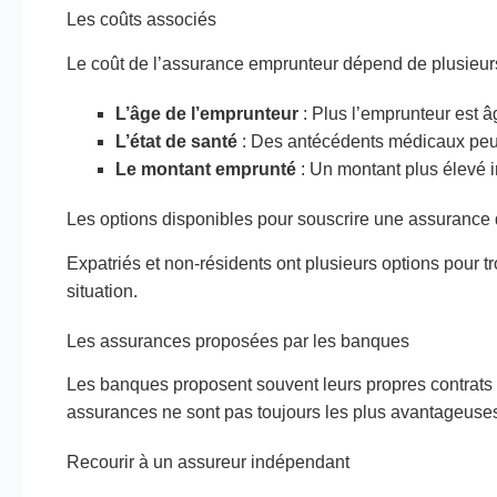
Les coûts associés
Le coût de l’assurance emprunteur dépend de plusieurs
L’âge de l’emprunteur
: Plus l’emprunteur est âg
L’état de santé
: Des antécédents médicaux peu
Le montant emprunté
: Un montant plus élevé 
Les options disponibles pour souscrire une assurance 
Expatriés et non-résidents ont plusieurs options pour 
situation.
Les assurances proposées par les banques
Les banques proposent souvent leurs propres contrats 
assurances ne sont pas toujours les plus avantageuses
Recourir à un assureur indépendant