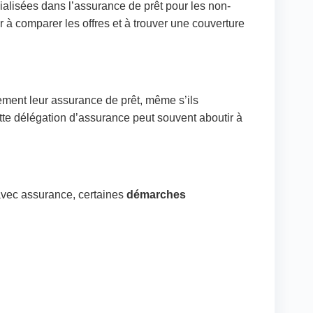
alisées dans l’assurance de prêt pour les non-
 à comparer les offres et à trouver une couverture
ement leur assurance de prêt, même s’ils
tte délégation d’assurance peut souvent aboutir à
 avec assurance, certaines
démarches