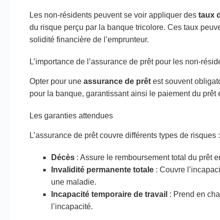
Les non-résidents peuvent se voir appliquer des
taux d
du risque perçu par la banque tricolore. Ces taux peuven
solidité financière de l’emprunteur.
L’importance de l’assurance de prêt pour les non-réside
Opter pour une
assurance de prêt
est souvent obligato
pour la banque, garantissant ainsi le paiement du prêt
Les garanties attendues
L’assurance de prêt couvre différents types de risques :
Décès
: Assure le remboursement total du prêt e
Invalidité permanente totale
: Couvre l’incapaci
une maladie.
Incapacité temporaire de travail
: Prend en cha
l’incapacité.