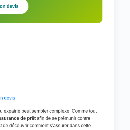
on devis
n devis
 ou expatrié peut sembler complexe. Comme tout
ssurance de prêt
afin de se prémunir contre
 est de découvrir comment s’assurer dans cette