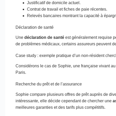
Justificatif de domicile actuel.
Contrat de travail et fiches de paie récentes.
Relevés bancaires montrant la capacité à épargn
Déclaration de santé
Une
déclaration de santé
est généralement requise p
de problèmes médicaux, certains assureurs peuvent 
Case study : exemple pratique d’un non-résident cher
Considérons le cas de Sophie, une française vivant a
Paris.
Recherche du prêt et de l’assurance
Sophie compare plusieurs offres de prêt auprès de dive
intéressante, elle décide cependant de chercher une
a
meilleures garanties et des tarifs plus compétitifs.