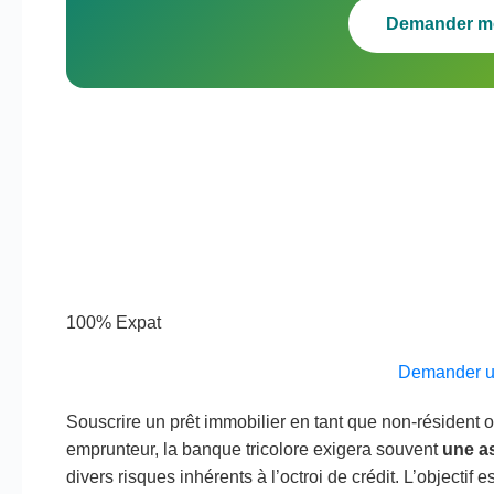
Demander m
100% Expat
Demander u
Souscrire un prêt immobilier en tant que non-résident
emprunteur, la banque tricolore exigera souvent
une a
divers risques inhérents à l’octroi de crédit. L’objectif