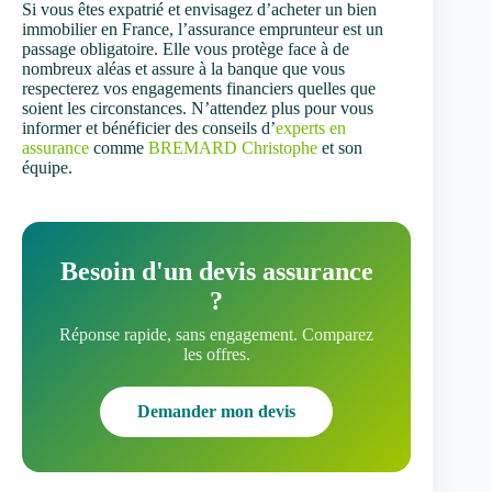
Si vous êtes expatrié et envisagez d’acheter un bien
immobilier en France, l’assurance emprunteur est un
passage obligatoire. Elle vous protège face à de
nombreux aléas et assure à la banque que vous
respecterez vos engagements financiers quelles que
soient les circonstances. N’attendez plus pour vous
informer et bénéficier des conseils d’
experts en
assurance
comme
BREMARD Christophe
et son
équipe.
Besoin d'un devis assurance
?
Réponse rapide, sans engagement. Comparez
les offres.
Demander mon devis