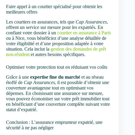
Faire appel à un courtier spécialisé pour obtenir les
meilleures offres
Les courtiers en assurances, tels que
Cap Assurances
,
offrent un service sur mesure pour les expatriés. En
confiant votre dossier à un
courtier en assurance à Paris
ou à Nice, vous bénéficiez d’une analyse détaillée de
votre éligibilité et d’une proposition adaptée à votre
situation. Cela inclut la
gestion des demandes de prêt
non-résident
et autres besoins spécifiques.
Optimiser votre protection tout en réduisant vos coûts
Grâce à une
expertise fine du marché
et au réseau
étoffé de
Cap Assurances
, il est possible d’obtenir une
couverture avantageuse tout en optimisant vos
dépenses. En choisissant une assurance sur mesure,
vous pouvez économiser sur votre prêt immobilier tout
en bénéficiant d’une couverture complète suivant votre
statut d’expatrié.
Conclusion : L’assurance emprunteur expatrié, une
sécurité à ne pas négliger