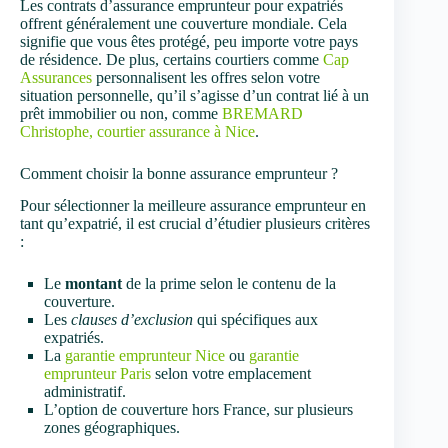
Les contrats d’assurance emprunteur pour expatriés
offrent généralement une couverture mondiale. Cela
signifie que vous êtes protégé, peu importe votre pays
de résidence. De plus, certains courtiers comme
Cap
Assurances
personnalisent les offres selon votre
situation personnelle, qu’il s’agisse d’un contrat lié à un
prêt immobilier ou non, comme
BREMARD
Christophe, courtier assurance à Nice
.
Comment choisir la bonne assurance emprunteur ?
Pour sélectionner la meilleure assurance emprunteur en
tant qu’expatrié, il est crucial d’étudier plusieurs critères
:
Le
montant
de la prime selon le contenu de la
couverture.
Les
clauses d’exclusion
qui spécifiques aux
expatriés.
La
garantie emprunteur Nice
ou
garantie
emprunteur Paris
selon votre emplacement
administratif.
L’option de couverture hors France, sur plusieurs
zones géographiques.