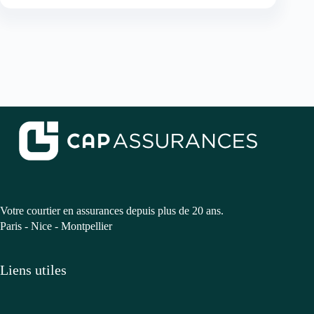
Votre courtier en assurances depuis plus de 20 ans.
Paris - Nice - Montpellier
Liens utiles