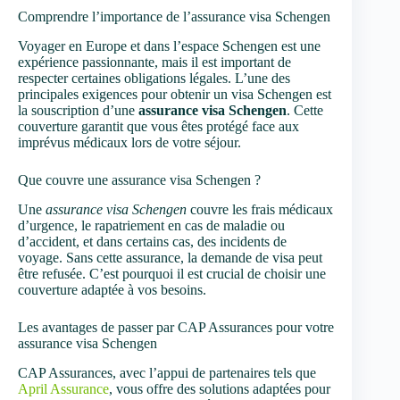
Comprendre l’importance de l’assurance visa Schengen
Voyager en Europe et dans l’espace Schengen est une
expérience passionnante, mais il est important de
respecter certaines obligations légales. L’une des
principales exigences pour obtenir un visa Schengen est
la souscription d’une
assurance visa Schengen
. Cette
couverture garantit que vous êtes protégé face aux
imprévus médicaux lors de votre séjour.
Que couvre une assurance visa Schengen ?
Une
assurance visa Schengen
couvre les frais médicaux
d’urgence, le rapatriement en cas de maladie ou
d’accident, et dans certains cas, des incidents de
voyage. Sans cette assurance, la demande de visa peut
être refusée. C’est pourquoi il est crucial de choisir une
couverture adaptée à vos besoins.
Les avantages de passer par CAP Assurances pour votre
assurance visa Schengen
CAP Assurances, avec l’appui de partenaires tels que
April Assurance
, vous offre des solutions adaptées pour