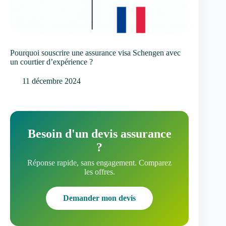
Pourquoi souscrire une assurance visa Schengen avec
un courtier d’expérience ?
11 décembre 2024
Besoin d'un devis assurance
?
Réponse rapide, sans engagement. Comparez
les offres.
Demander mon devis