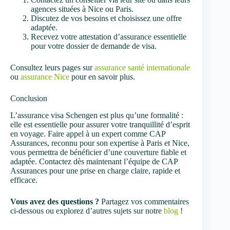
agences situées à Nice ou Paris.
Discutez de vos besoins et choisissez une offre
adaptée.
Recevez votre attestation d’assurance essentielle
pour votre dossier de demande de visa.
Consultez leurs pages sur
assurance santé internationale
ou
assurance Nice
pour en savoir plus.
Conclusion
L’assurance visa Schengen est plus qu’une formalité :
elle est essentielle pour assurer votre tranquillité d’esprit
en voyage. Faire appel à un expert comme CAP
Assurances, reconnu pour son expertise à Paris et Nice,
vous permettra de bénéficier d’une couverture fiable et
adaptée. Contactez dès maintenant l’équipe de CAP
Assurances pour une prise en charge claire, rapide et
efficace.
Vous avez des questions ?
Partagez vos commentaires
ci-dessous ou explorez d’autres sujets sur notre
blog
!