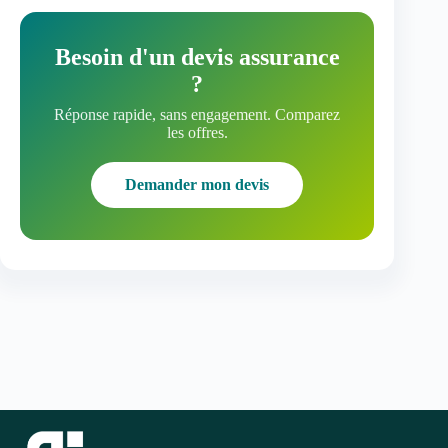
Besoin d'un devis assurance
?
Réponse rapide, sans engagement. Comparez
les offres.
Demander mon devis