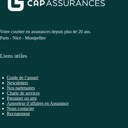
Votre courtier en assurances depuis plus de 20 ans.
Paris - Nice - Montpellier
Liens utiles
Guide de l’assuré
Newsletters
Nos partenaires
Charte de services
Parrainer un ami
Apporteur d’affaires en Assurance
Nous contacter
Recrutement