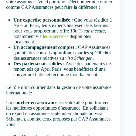
votre assurance. Voici pourquoi sélectionner un courtier
comme CAP Assurances peut faire la différence :
Une expertise personnalisée :
Que vous résidiez à
Nice ou Paris, leurs experts analysent vos besoins
pour vous proposer une offre
100 % sur mesure
,
notamment via
leurs services
disponibles
localement.
Un accompagnement complet :
CAP Assurances
garantit des conseils approfondis sur les spécificités
des assurances relatives au
visa Schengen
.
Des partenariats solides :
Avec des partenaires de
renom tels qu’April Paris, vous bénéficiez d’une
couverture fiable et reconnue mondialement.
Le rôle d’un courtier dans la gestion de votre assurance
internationale
Un
courtier en assurance
est votre allié pour trouver
les meilleures opportunités d’assurance. En sollicitant
un expert en assurance santé internationale ou visa
Schengen, comme ceux proposés par CAP Assurances,
vous :