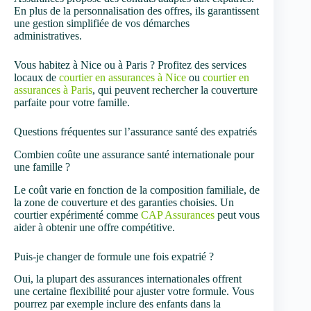
En plus de la personnalisation des offres, ils garantissent
une gestion simplifiée de vos démarches
administratives.
Vous habitez à Nice ou à Paris ? Profitez des services
locaux de
courtier en assurances à Nice
ou
courtier en
assurances à Paris
, qui peuvent rechercher la couverture
parfaite pour votre famille.
Questions fréquentes sur l’assurance santé des expatriés
Combien coûte une assurance santé internationale pour
une famille ?
Le coût varie en fonction de la composition familiale, de
la zone de couverture et des garanties choisies. Un
courtier expérimenté comme
CAP Assurances
peut vous
aider à obtenir une offre compétitive.
Puis-je changer de formule une fois expatrié ?
Oui, la plupart des assurances internationales offrent
une certaine flexibilité pour ajuster votre formule. Vous
pourrez par exemple inclure des enfants dans la