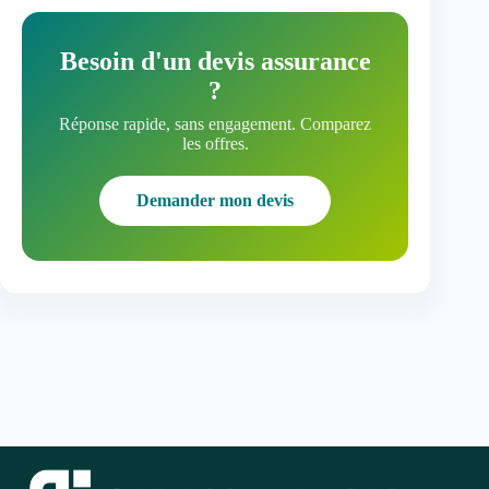
Besoin d'un devis assurance
?
Réponse rapide, sans engagement. Comparez
les offres.
Demander mon devis