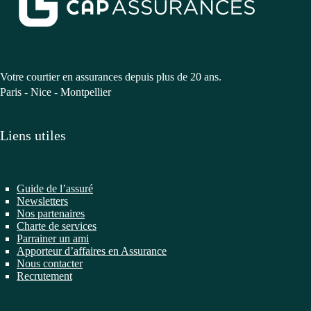
Votre courtier en assurances depuis plus de 20 ans.
Paris - Nice - Montpellier
Liens utiles
Guide de l’assuré
Newsletters
Nos partenaires
Charte de services
Parrainer un ami
Apporteur d’affaires en Assurance
Nous contacter
Recrutement