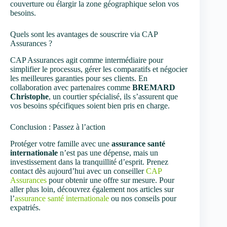
couverture ou élargir la zone géographique selon vos
besoins.
Quels sont les avantages de souscrire via CAP
Assurances ?
CAP Assurances agit comme intermédiaire pour
simplifier le processus, gérer les comparatifs et négocier
les meilleures garanties pour ses clients. En
collaboration avec partenaires comme
BREMARD
Christophe
, un courtier spécialisé, ils s’assurent que
vos besoins spécifiques soient bien pris en charge.
Conclusion : Passez à l’action
Protéger votre famille avec une
assurance santé
internationale
n’est pas une dépense, mais un
investissement dans la tranquillité d’esprit. Prenez
contact dès aujourd’hui avec un conseiller
CAP
Assurances
pour obtenir une offre sur mesure. Pour
aller plus loin, découvrez également nos articles sur
l’
assurance santé internationale
ou nos conseils pour
expatriés.