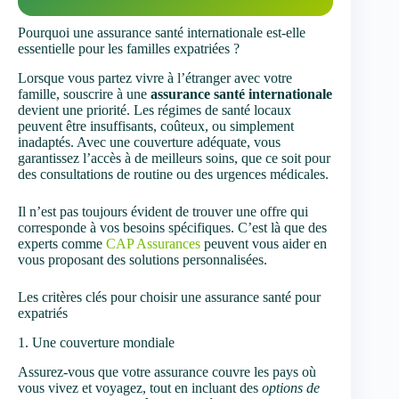
Pourquoi une assurance santé internationale est-elle
essentielle pour les familles expatriées ?
Lorsque vous partez vivre à l’étranger avec votre
famille, souscrire à une
assurance santé internationale
devient une priorité. Les régimes de santé locaux
peuvent être insuffisants, coûteux, ou simplement
inadaptés. Avec une couverture adéquate, vous
garantissez l’accès à de meilleurs soins, que ce soit pour
des consultations de routine ou des urgences médicales.
Il n’est pas toujours évident de trouver une offre qui
corresponde à vos besoins spécifiques. C’est là que des
experts comme
CAP Assurances
peuvent vous aider en
vous proposant des solutions personnalisées.
Les critères clés pour choisir une assurance santé pour
expatriés
1. Une couverture mondiale
Assurez-vous que votre assurance couvre les pays où
vous vivez et voyagez, tout en incluant des
options de