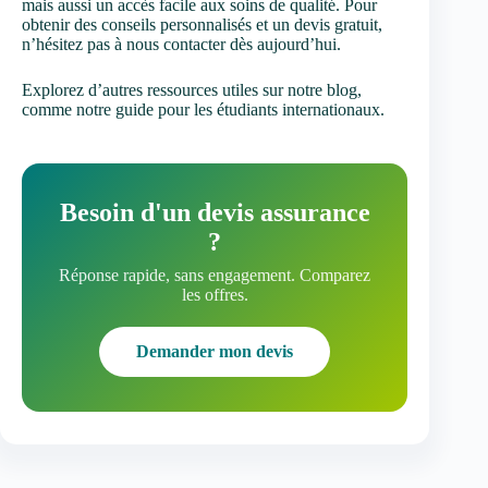
mais aussi un accès facile aux soins de qualité. Pour
obtenir des conseils personnalisés et un devis gratuit,
n’hésitez pas à nous contacter dès aujourd’hui.
Explorez d’autres ressources utiles sur notre blog,
comme notre guide pour les étudiants internationaux.
Besoin d'un devis assurance
?
Réponse rapide, sans engagement. Comparez
les offres.
Demander mon devis