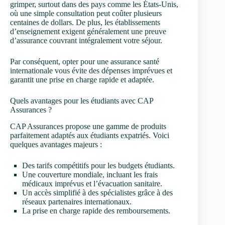
grimper, surtout dans des pays comme les États-Unis,
où une simple consultation peut coûter plusieurs
centaines de dollars. De plus, les établissements
d’enseignement exigent généralement une preuve
d’assurance couvrant intégralement votre séjour.
Par conséquent, opter pour une assurance santé
internationale vous évite des dépenses imprévues et
garantit une prise en charge rapide et adaptée.
Quels avantages pour les étudiants avec CAP
Assurances ?
CAP Assurances propose une gamme de produits
parfaitement adaptés aux étudiants expatriés. Voici
quelques avantages majeurs :
Des tarifs compétitifs pour les budgets étudiants.
Une couverture mondiale, incluant les frais
médicaux imprévus et l’évacuation sanitaire.
Un accès simplifié à des spécialistes grâce à des
réseaux partenaires internationaux.
La prise en charge rapide des remboursements.