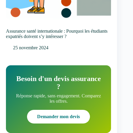
Assurance santé internationale : Pourquoi les étudiants
expatriés doivent s’y intéresser ?
25 novembre 2024
Besoin d'un devis assurance
?
Réponse rapide, sans engagement. Comparez
les offres.
Demander mon devis