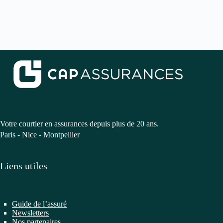
Votre courtier en assurances depuis plus de 20 ans.
Paris - Nice - Montpellier
Liens utiles
Guide de l’assuré
Newsletters
Nos partenaires