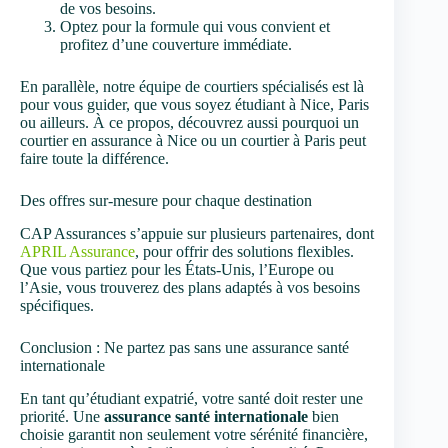
de vos besoins.
Optez pour la formule qui vous convient et
profitez d’une couverture immédiate.
En parallèle, notre équipe de courtiers spécialisés est là
pour vous guider, que vous soyez étudiant à Nice, Paris
ou ailleurs. À ce propos, découvrez aussi pourquoi un
courtier en assurance à Nice ou un courtier à Paris peut
faire toute la différence.
Des offres sur-mesure pour chaque destination
CAP Assurances s’appuie sur plusieurs partenaires, dont
APRIL Assurance
, pour offrir des solutions flexibles.
Que vous partiez pour les États-Unis, l’Europe ou
l’Asie, vous trouverez des plans adaptés à vos besoins
spécifiques.
Conclusion : Ne partez pas sans une assurance santé
internationale
En tant qu’étudiant expatrié, votre santé doit rester une
priorité. Une
assurance santé internationale
bien
choisie garantit non seulement votre sérénité financière,