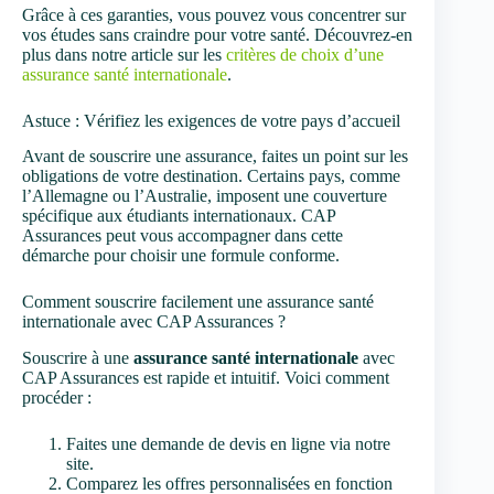
Grâce à ces garanties, vous pouvez vous concentrer sur
vos études sans craindre pour votre santé. Découvrez-en
plus dans notre article sur les
critères de choix d’une
assurance santé internationale
.
Astuce : Vérifiez les exigences de votre pays d’accueil
Avant de souscrire une assurance, faites un point sur les
obligations de votre destination. Certains pays, comme
l’Allemagne ou l’Australie, imposent une couverture
spécifique aux étudiants internationaux. CAP
Assurances peut vous accompagner dans cette
démarche pour choisir une formule conforme.
Comment souscrire facilement une assurance santé
internationale avec CAP Assurances ?
Souscrire à une
assurance santé internationale
avec
CAP Assurances est rapide et intuitif. Voici comment
procéder :
Faites une demande de devis en ligne via notre
site.
Comparez les offres personnalisées en fonction