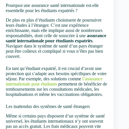
Pourquoi une assurance santé internationale est-elle
essentielle pour les étudiants expatriés ?
De plus en plus d’étudiants choisissent de poursuivre
leurs études à l’étranger. C’est une expérience
enrichissante, mais elle implique aussi de nombreuses
responsabilités, dont celle de souscrire à une
assurance
santé internationale pour étudiants expatriés
.
Naviguer dans le système de santé d’un pays étranger
peut être coûteux et compliqué si vous n’êtes pas bien
couvert.
En tant qu’étudiant expatrié, il est crucial d’avoir une
protection qui s’adapte aux besoins spécifiques de votre
séjour. Par exemple, des solutions comme
l’assurance
internationale pour étudiants
permettent de bénéficier de
remboursements sur les consultations médicales, les
hospitalisations et même les vaccinations obligatoires.
Les inattendus des systèmes de santé étrangers
Même si certains pays disposent d’un système de santé
universel, les étudiants internationaux n’y ont souvent
pas un accès gratuit. Les frais médicaux peuvent vite