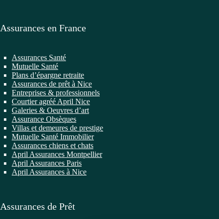
Assurances en France
Assurances Santé
Mutuelle Santé
Plans d’épargne retraite
Assurances de prêt à Nice
Entreprises & professionnels
Courtier agréé April Nice
Galeries & Oeuvres d’art
Assurance Obsèques
Villas et demeures de prestige
Mutuelle Santé Immobilier
Assurances chiens et chats
April Assurances Montpellier
April Assurances Paris
April Assurances à Nice
Assurances de Prêt