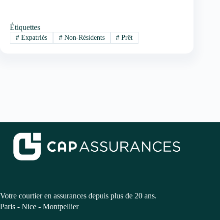
Étiquettes
#
Expatriés
#
Non-Résidents
#
Prêt
Votre courtier en assurances depuis plus de 20 ans.
Paris - Nice - Montpellier