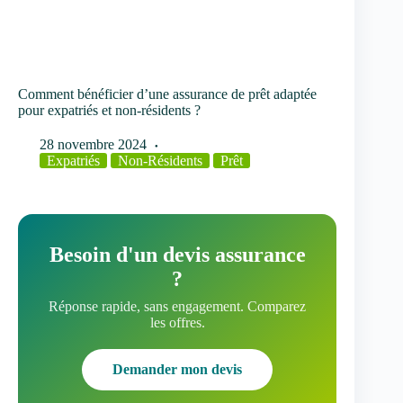
Comment bénéficier d’une assurance de prêt adaptée
pour expatriés et non-résidents ?
28 novembre 2024
Expatriés
Non-Résidents
Prêt
Besoin d'un devis assurance
?
Réponse rapide, sans engagement. Comparez
les offres.
Demander mon devis