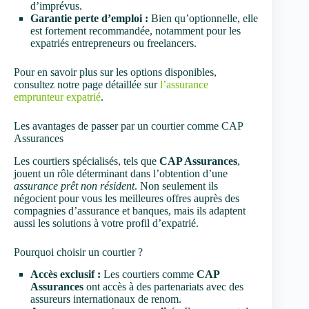
d’imprévus.
Garantie perte d’emploi :
Bien qu’optionnelle, elle
est fortement recommandée, notamment pour les
expatriés entrepreneurs ou freelancers.
Pour en savoir plus sur les options disponibles,
consultez notre page détaillée sur
l’assurance
emprunteur expatrié
.
Les avantages de passer par un courtier comme CAP
Assurances
Les courtiers spécialisés, tels que
CAP Assurances
,
jouent un rôle déterminant dans l’obtention d’une
assurance prêt non résident
. Non seulement ils
négocient pour vous les meilleures offres auprès des
compagnies d’assurance et banques, mais ils adaptent
aussi les solutions à votre profil d’expatrié.
Pourquoi choisir un courtier ?
Accès exclusif :
Les courtiers comme
CAP
Assurances
ont accès à des partenariats avec des
assureurs internationaux de renom.