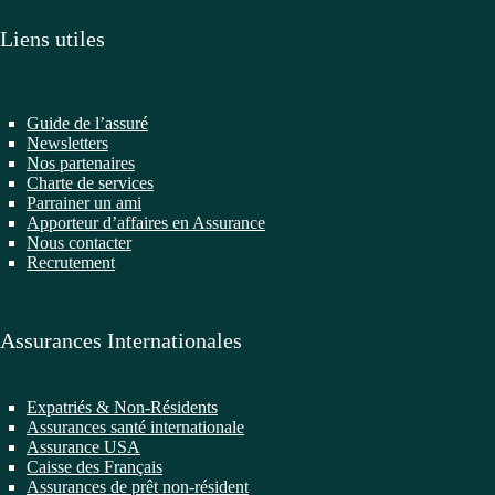
Liens utiles
Guide de l’assuré
Newsletters
Nos partenaires
Charte de services
Parrainer un ami
Apporteur d’affaires en Assurance
Nous contacter
Recrutement
Assurances Internationales
Expatriés & Non-Résidents
Assurances santé internationale
Assurance USA
Caisse des Français
Assurances de prêt non-résident