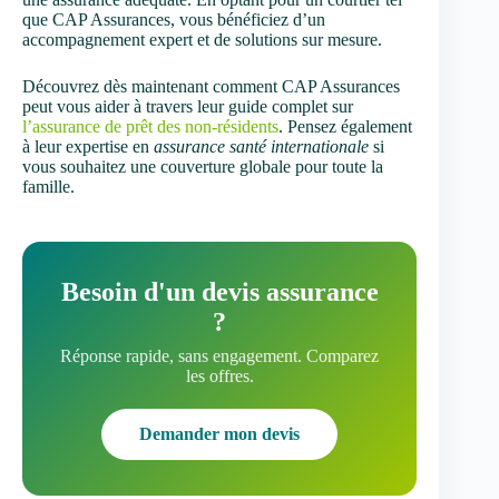
que CAP Assurances, vous bénéficiez d’un
accompagnement expert et de solutions sur mesure.
Découvrez dès maintenant comment CAP Assurances
peut vous aider à travers leur guide complet sur
l’assurance de prêt des non-résidents
. Pensez également
à leur expertise en
assurance santé internationale
si
vous souhaitez une couverture globale pour toute la
famille.
Besoin d'un devis assurance
?
Réponse rapide, sans engagement. Comparez
les offres.
Demander mon devis