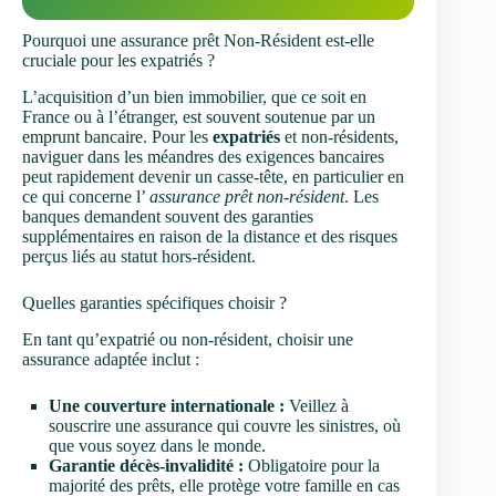
Pourquoi une assurance prêt Non-Résident est-elle
cruciale pour les expatriés ?
L’acquisition d’un bien immobilier, que ce soit en
France ou à l’étranger, est souvent soutenue par un
emprunt bancaire. Pour les
expatriés
et non-résidents,
naviguer dans les méandres des exigences bancaires
peut rapidement devenir un casse-tête, en particulier en
ce qui concerne l’
assurance prêt non-résident
. Les
banques demandent souvent des garanties
supplémentaires en raison de la distance et des risques
perçus liés au statut hors-résident.
Quelles garanties spécifiques choisir ?
En tant qu’expatrié ou non-résident, choisir une
assurance adaptée inclut :
Une couverture internationale :
Veillez à
souscrire une assurance qui couvre les sinistres, où
que vous soyez dans le monde.
Garantie décès-invalidité :
Obligatoire pour la
majorité des prêts, elle protège votre famille en cas