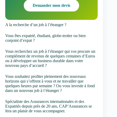
Demander mon devis
A la recherche d’un job à l’étranger ?
Vous êtes expatrié, étudiant, globe-trotter ou bien
conjoint d’expat ?
Vous recherchez un job à l’étranger qui vos procure un
complément de revenus de quelques centaines d’Euros
ou à développer un business durable dans votre
nouveau pays d’accueil ?
Vous souhaitez profiter pleinement des nouveaux
horizons qui s’offrent à vous et ne travailler que
quelques heures par semaine ? Ou vous investir à fond
dans un nouveau job à l’étranger ?
Spécialiste des Assurances internationales et des
Expatriés depuis près de 20 ans, CAP’Assurances se
fera un plaisir de vous accompagner.