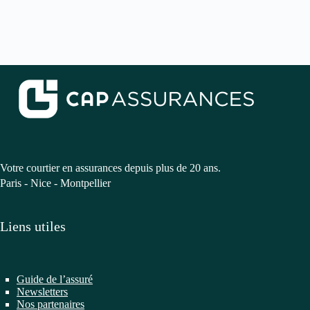
Votre courtier en assurances depuis plus de 20 ans.
Paris - Nice - Montpellier
Liens utiles
Guide de l’assuré
Newsletters
Nos partenaires