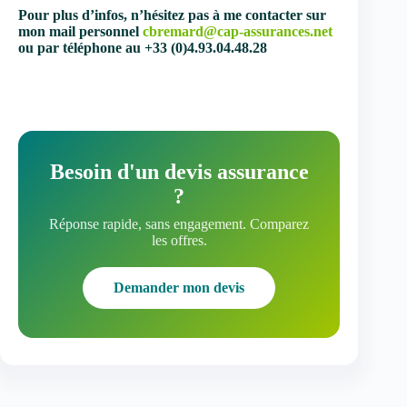
Pour plus d’infos, n’hésitez pas à me contacter sur
mon mail personnel
cbremard@cap-assurances.net
ou par téléphone au +33 (0)4.93.04.48.28
Besoin d'un devis assurance
?
Réponse rapide, sans engagement. Comparez
les offres.
Demander mon devis