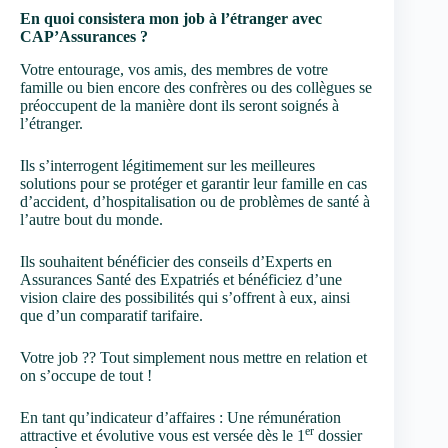
En quoi consistera mon job à l’étranger avec
CAP’Assurances ?
Votre entourage, vos amis, des membres de votre
famille ou bien encore des confrères ou des collègues se
préoccupent de la manière dont ils seront soignés à
l’étranger.
Ils s’interrogent légitimement sur les meilleures
solutions pour se protéger et garantir leur famille en cas
d’accident, d’hospitalisation ou de problèmes de santé à
l’autre bout du monde.
Ils souhaitent bénéficier des conseils d’Experts en
Assurances Santé des Expatriés et bénéficiez d’une
vision claire des possibilités qui s’offrent à eux, ainsi
que d’un comparatif tarifaire.
Votre job ?? Tout simplement nous mettre en relation et
on s’occupe de tout !
En tant qu’indicateur d’affaires : Une rémunération
er
attractive et évolutive vous est versée dès le 1
dossier