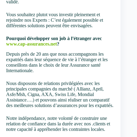
validé.
Vous souhaitez plutot vous investir pleinement et
rejoindre nos Experts : C’est également possible et
différentes solutions peuvent être envisagées.
Pourquoi développer son job à l’étranger avec
www.cap-assurances.net
?
Depuis près de 20 ans que nous accompagnons les
expatriés dans leur séquence de vie à l’étranger et les
conseillons dans le choix de leur Assurance santé
Internationale.
Nous disposons de relations privilégiées avec les
principales compagnies du marché ( Allianz, April,
Asfe/Msh, Cigna, AXA, Swiss Life, Mondial
Assistance….) et pouvons ainsi réaliser un comparatif
des meilleures solutions d’assurances pour les expatriés.
Notre indépendance, notre volonté de construire une
relation de confiance dans la durée avec nos .clients et
notre capacité à appréhender les contraintes locales.