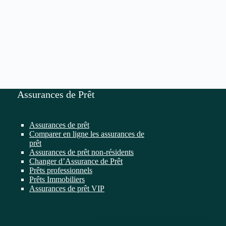
Assurances de Prêt
Assurances de prêt
Comparer en ligne les assurances de
prêt
Assurances de prêt non-résidents
Changer d’Assurance de Prêt
Prêts professionnels
Prêts Immobiliers
Assurances de prêt VIP