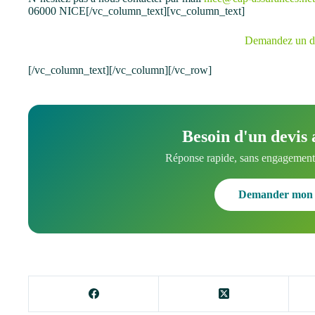
06000 NICE[/vc_column_text][vc_column_text]
Demandez un d
[/vc_column_text][/vc_column][/vc_row]
Besoin d'un devis 
Réponse rapide, sans engagement.
Demander mon 