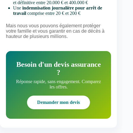
et définitive entre 20.000 € et 400.000 €
Une
indemnisation journalière pour arrêt de
travail
comprise entre 20 € et 200 €
Mais nous vous pouvons également protéger
votre famille et vous garantir en cas de décès à
hauteur de plusieurs millions.
Besoin d'un devis assurance
?
Réponse rapide, sans engagement. Comparez
les offres.
Demander mon devis