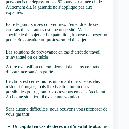
personnels ne dépassant pas 60 jours par année civile.
Autrement dit, la garantie ne s’applique pas aux
expatriés.
Faire le point sur ses couvertures, l’entendue de ses
contrats d’assurances est une nécessité. Mais la
spécificité du sujet de l’expatriation, impose de poser un
peu et de consulter un professionnel du sujet.
Les solutions de prévoyance en cas d’arrêt de travail,
d’invalidité ou de décès
A titre exclusif ou en complément dans nos contrats
d’assurance santé expatrié
Le choix est certes moins important que si vous étiez
résident français, mais il existe de nombreuses
possibilités pour garantir vos revenus en cas d’accident.
A chaque situation, il existe une solution.
Sans aucune difficultés, nous pouvons vous proposer de
vous garantir
Un
capital en cas de décès ou d’invalidité
absolue