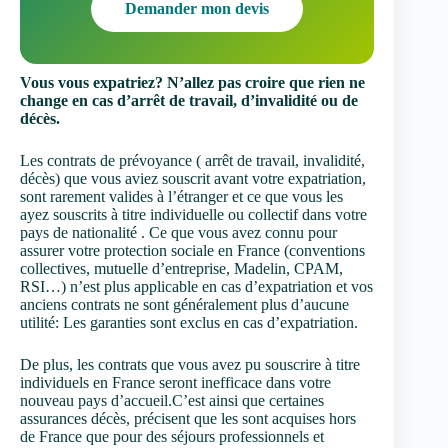
Demander mon devis
Vous vous expatriez? N’allez pas croire que rien ne
change en cas d’arrêt de travail, d’invalidité ou de
décès.
Les contrats de prévoyance ( arrêt de travail, invalidité,
décès) que vous aviez souscrit avant votre expatriation,
sont rarement valides à l’étranger et ce que vous les
ayez souscrits à titre individuelle ou collectif dans votre
pays de nationalité . Ce que vous avez connu pour
assurer votre protection sociale en France (conventions
collectives, mutuelle d’entreprise, Madelin, CPAM,
RSI…) n’est plus applicable en cas d’expatriation et vos
anciens contrats ne sont généralement plus d’aucune
utilité: Les garanties sont exclus en cas d’expatriation.
De plus, les contrats que vous avez pu souscrire à titre
individuels en France seront inefficace dans votre
nouveau pays d’accueil.C’est ainsi que certaines
assurances décès, précisent que les sont acquises hors
de France que pour des séjours professionnels et