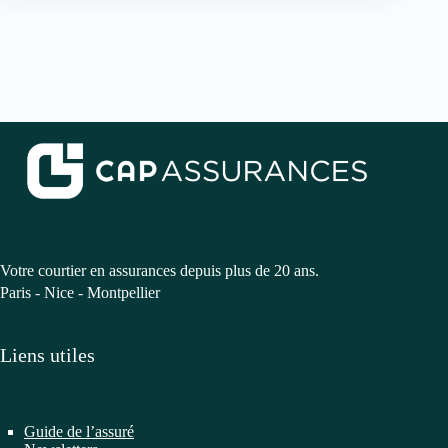
Votre courtier en assurances depuis plus de 20 ans.
Paris - Nice - Montpellier
Liens utiles
Guide de l’assuré