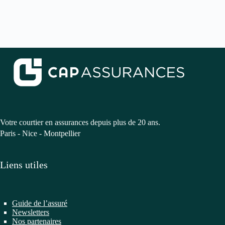
Votre courtier en assurances depuis plus de 20 ans.
Paris - Nice - Montpellier
Liens utiles
Guide de l’assuré
Newsletters
Nos partenaires