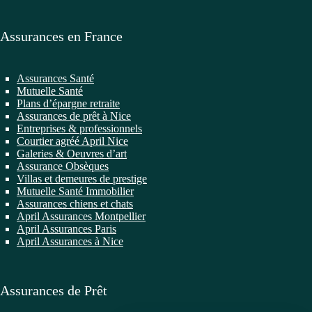
Assurances en France
Assurances Santé
Mutuelle Santé
Plans d’épargne retraite
Assurances de prêt à Nice
Entreprises & professionnels
Courtier agréé April Nice
Galeries & Oeuvres d’art
Assurance Obsèques
Villas et demeures de prestige
Mutuelle Santé Immobilier
Assurances chiens et chats
April Assurances Montpellier
April Assurances Paris
April Assurances à Nice
Assurances de Prêt