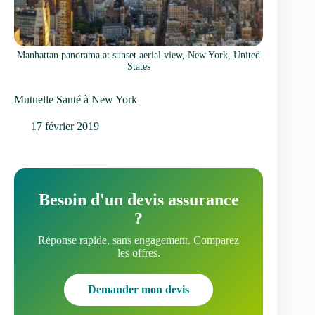
Manhattan panorama at sunset aerial view, New York, United
States
Mutuelle Santé à New York
17 février 2019
Besoin d'un devis assurance
?
Réponse rapide, sans engagement. Comparez
les offres.
Demander mon devis