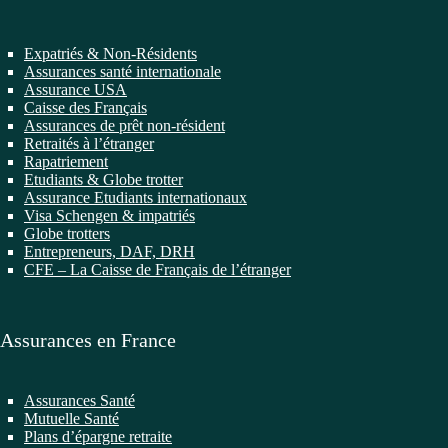
Expatriés & Non-Résidents
Assurances santé internationale
Assurance USA
Caisse des Français
Assurances de prêt non-résident
Retraités à l’étranger
Rapatriement
Etudiants & Globe trotter
Assurance Etudiants internationaux
Visa Schengen & impatriés
Globe trotters
Entrepreneurs, DAF, DRH
CFE – La Caisse de Français de l’étranger
Assurances en France
Assurances Santé
Mutuelle Santé
Plans d’épargne retraite