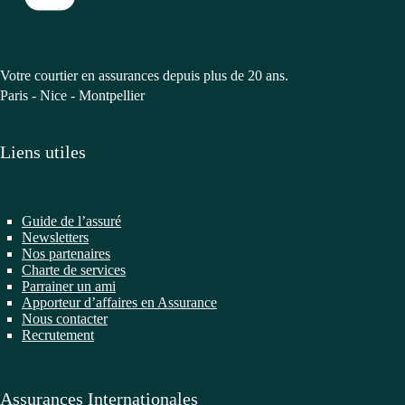
Votre courtier en assurances depuis plus de 20 ans.
Paris - Nice - Montpellier
Liens utiles
Guide de l’assuré
Newsletters
Nos partenaires
Charte de services
Parrainer un ami
Apporteur d’affaires en Assurance
Nous contacter
Recrutement
Assurances Internationales