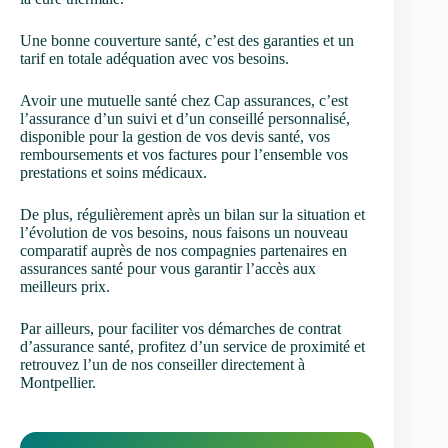
Une bonne couverture santé, c’est des garanties et un
tarif en totale adéquation avec vos besoins.
Avoir une mutuelle santé chez Cap assurances, c’est
l’assurance d’un suivi et d’un conseillé personnalisé,
disponible pour la gestion de vos devis santé, vos
remboursements et vos factures pour l’ensemble vos
prestations et soins médicaux.
De plus, régulièrement après un bilan sur la situation et
l’évolution de vos besoins, nous faisons un nouveau
comparatif auprès de nos compagnies partenaires en
assurances santé pour vous garantir l’accès aux
meilleurs prix.
Par ailleurs, pour faciliter vos démarches de contrat
d’assurance santé, profitez d’un service de proximité et
retrouvez l’un de nos conseiller directement à
Montpellier.