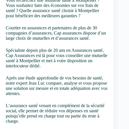
Vous recherchez une Mutuelle santé à Montpellier ?
Vous souhaitez faire des économies sur vos frais de
santé ? Quelle assurance santé choisir à Montpellier
pour bénéficier des meilleures garanties ?
Courtier en assurances et partenaires de plus de 30
compagnies d’assurances, Cap assurances dispose d’un
large choix de mutuelles et d’assurances santé.
Spécialiste depuis plus de 20 ans en Assurances santé,
Cap Assurances est là pour vous conseiller une mutuelle
santé à Montpellier et met à votre disposition un
interlocuteur dédié.
Après une étude approfondie de vos besoins de santé,
notre expert Jean Luc compare, analyse et vous propose
une solution sur mesure et en totale adéquation avec vos
attentes.
L’assurance santé venant en complément de la sécurité
social, elle permet de réduire vos dépenses en santé
puisqu’elle prend en charge tout ou partie du reste à
charge.