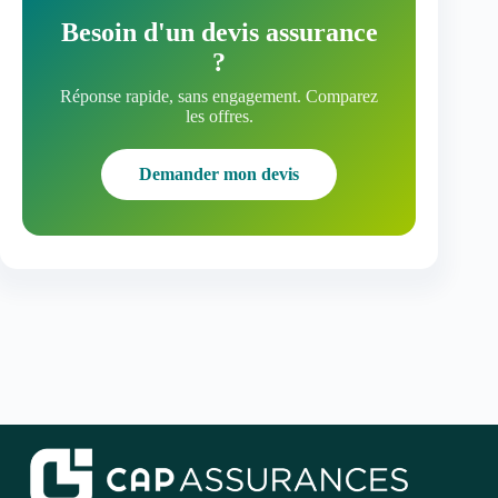
Besoin d'un devis assurance
?
Réponse rapide, sans engagement. Comparez
les offres.
Demander mon devis