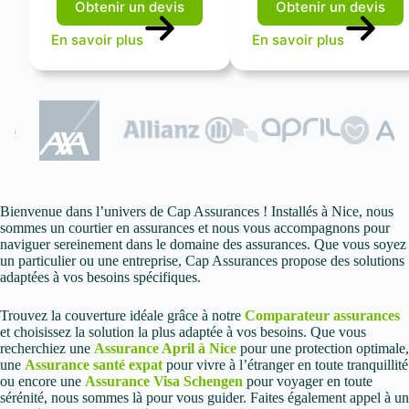
Obtenir un devis
Obtenir un devis
En savoir plus
En savoir plus
Bienvenue dans l’univers de Cap Assurances ! Installés à Nice, nous
sommes un courtier en assurances et nous vous accompagnons pour
naviguer sereinement dans le domaine des assurances. Que vous soyez
un particulier ou une entreprise, Cap Assurances propose des solutions
adaptées à vos besoins spécifiques.
Trouvez la couverture idéale grâce à notre
Comparateur assurances
et choisissez la solution la plus adaptée à vos besoins. Que vous
recherchiez une
Assurance April à Nice
pour une protection optimale,
une
Assurance santé expat
pour vivre à l’étranger en toute tranquillité
ou encore une
Assurance Visa Schengen
pour voyager en toute
sérénité, nous sommes là pour vous guider. Faites également appel à un