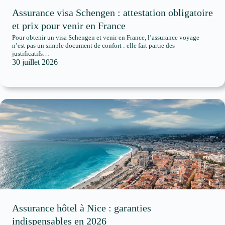
Assurance visa Schengen : attestation obligatoire
et prix pour venir en France
Pour obtenir un visa Schengen et venir en France, l’assurance voyage
n’est pas un simple document de confort : elle fait partie des
justificatifs…
30 juillet 2026
Assurance hôtel à Nice : garanties
indispensables en 2026