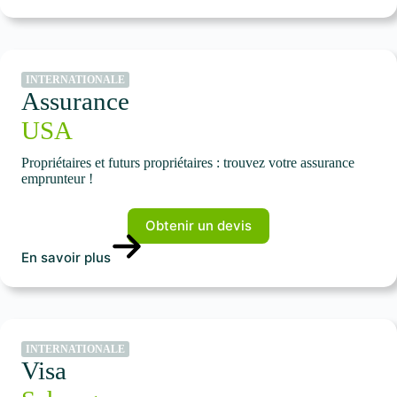
INTERNATIONALE
Assurance
USA
Propriétaires et futurs propriétaires : trouvez votre assurance
emprunteur !
Obtenir un devis
En savoir plus
INTERNATIONALE
Visa