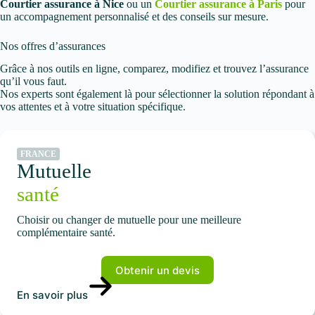
Courtier assurance à Nice
ou un
Courtier assurance à Paris
pour
un accompagnement personnalisé et des conseils sur mesure.
Nos offres d’assurances
Grâce à nos outils en ligne, comparez, modifiez et trouvez l’assurance
qu’il vous faut.
Nos experts sont également là pour sélectionner la solution répondant à
vos attentes et à votre situation spécifique.
FRANCE
Mutuelle
santé
Choisir ou changer de mutuelle pour une meilleure
complémentaire santé.
Obtenir un devis
En savoir plus