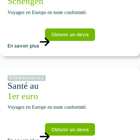
Schengen
Voyagez en Europe en toute conformité.
Obtenir un devis
En savoir plus
INTERNATIONALE
Santé au
1er euro
Voyagez en Europe en toute conformité.
Obtenir un devis