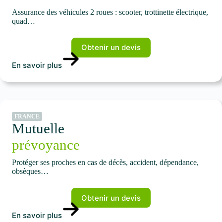
Assurance des véhicules 2 roues : scooter, trottinette électrique,
quad…
Obtenir un devis
En savoir plus
FRANCE
Mutuelle
prévoyance
Protéger ses proches en cas de décès, accident, dépendance,
obsèques…
Obtenir un devis
En savoir plus