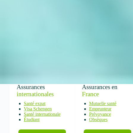
Assurances
Assurances en
internationales
France
Santé expat
Mutuelle santé
Visa Schengen
Emprunteur
Santé internationale
Prévoyance
Étudiant
Obsèques