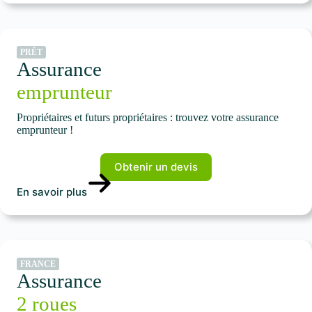
PRÊT
Assurance
emprunteur
Propriétaires et futurs propriétaires : trouvez votre assurance
emprunteur !
Obtenir un devis
En savoir plus
FRANCE
Assurance
2 roues