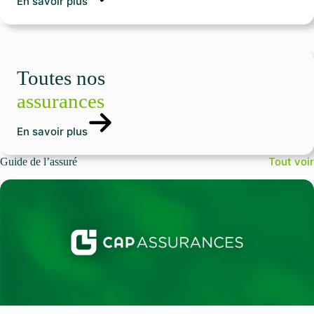
En savoir plus
Toutes nos
assurances
En savoir plus
Tout voir
Guide de l’assuré