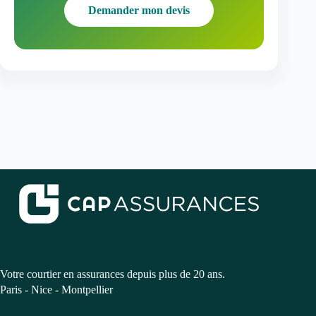
Demander mon devis
Votre courtier en assurances depuis plus de 20 ans.
Paris - Nice - Montpellier