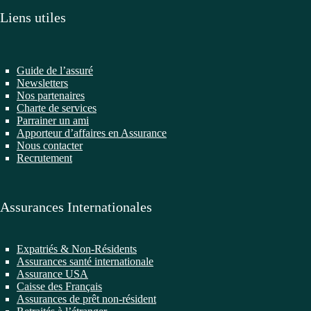
Liens utiles
Guide de l’assuré
Newsletters
Nos partenaires
Charte de services
Parrainer un ami
Apporteur d’affaires en Assurance
Nous contacter
Recrutement
Assurances Internationales
Expatriés & Non-Résidents
Assurances santé internationale
Assurance USA
Caisse des Français
Assurances de prêt non-résident