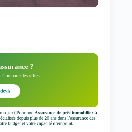
assurance ?
 Comparez les offres.
devis
umn_text]Pour une
Assurance de prêt immobilier à
Spécialisés depuis plus de 20 ans dans l’assurance des
votre budget et votre capacité d’emprunt.