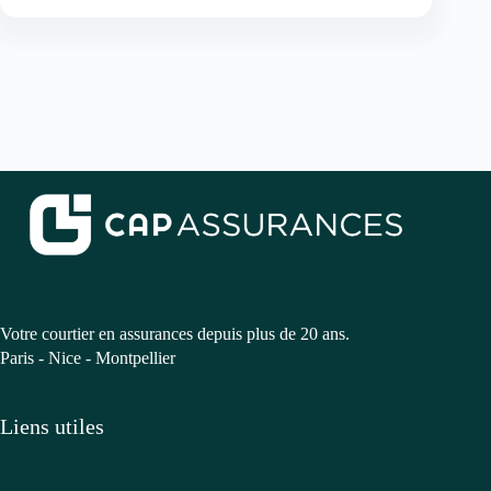
Votre courtier en assurances depuis plus de 20 ans.
Paris - Nice - Montpellier
Liens utiles