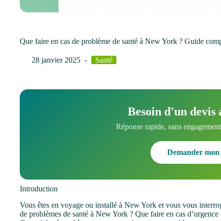
Que faire en cas de problème de santé à New York ? Guide compl
28 janvier 2025
Santé
Besoin d'un devis 
Réponse rapide, sans engagement.
Demander mon 
Introduction
Vous êtes en voyage ou installé à New York et vous vous interroge
de problèmes de santé à New York ? Que faire en cas d’urgence 