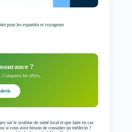
et pour les expatriés et voyageurs
assurance ?
 Comparez les offres.
devis
z sur le système de santé local et que faire en cas
ou si vous avez besoin de consulter un médecin ?