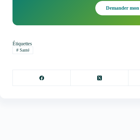
Demander mon 
Étiquettes
#
Santé