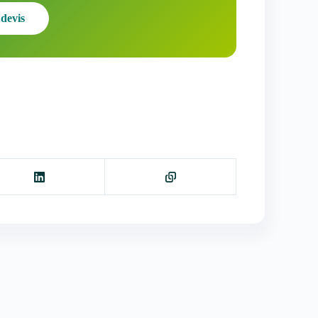
devis