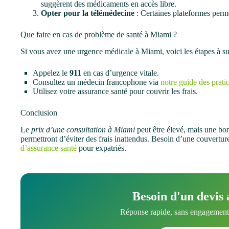
suggèrent des médicaments en accès libre.
Opter pour la télémédecine
: Certaines plateformes perm
Que faire en cas de problème de santé à Miami ?
Si vous avez une urgence médicale à Miami, voici les étapes à su
Appelez le
911
en cas d’urgence vitale.
Consultez un médecin francophone via
notre guide des pratic
Utilisez votre assurance santé pour couvrir les frais.
Conclusion
Le
prix d’une consultation à Miami
peut être élevé, mais une bo
permettront d’éviter des frais inattendus. Besoin d’une couvertu
d’assurance santé
pour expatriés.
Besoin d'un devis 
Réponse rapide, sans engagement.