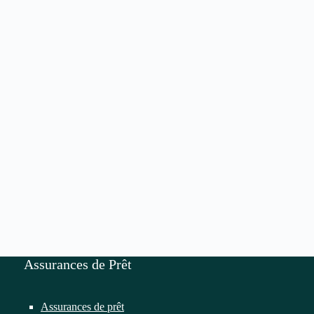
Assurances de Prêt
Assurances de prêt