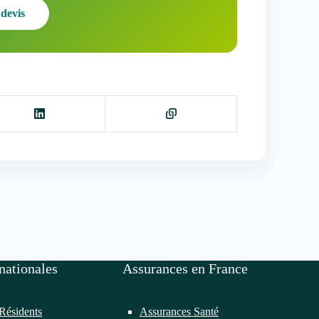
devis
nationales
Assurances en France
Résidents
Assurances Santé