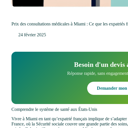
Prix des consultations médicales à Miami : Ce que les expatriés f
24 février 2025
Besoin d'un devis 
Réponse rapide, sans engagement.
Demander mon 
Comprendre le système de santé aux États-Unis
Vivre à Miami en tant qu’expatrié français implique de s’adapter
France, où la Sécurité sociale couvre une grande partie des soin