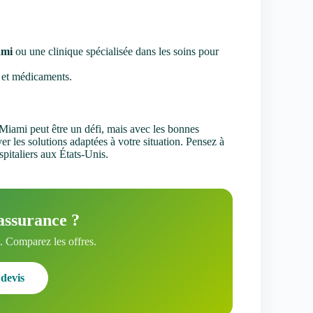
ami
ou une clinique spécialisée dans les soins pour
 et médicaments.
Miami peut être un défi, mais avec les bonnes
r les solutions adaptées à votre situation. Pensez à
spitaliers aux États-Unis.
assurance ?
 Comparez les offres.
devis