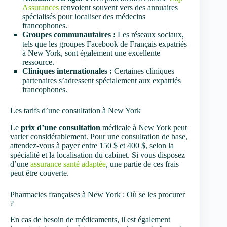
Assurances
renvoient souvent vers des annuaires
spécialisés pour localiser des médecins
francophones.
Groupes communautaires :
Les réseaux sociaux,
tels que les groupes Facebook de Français expatriés
à New York, sont également une excellente
ressource.
Cliniques internationales :
Certaines cliniques
partenaires s’adressent spécialement aux expatriés
francophones.
Les tarifs d’une consultation à New York
Le
prix d’une consultation
médicale à New York peut
varier considérablement. Pour une consultation de base,
attendez-vous à payer entre 150 $ et 400 $, selon la
spécialité et la localisation du cabinet. Si vous disposez
d’une
assurance santé adaptée
, une partie de ces frais
peut être couverte.
Pharmacies françaises à New York : Où se les procurer
?
En cas de besoin de médicaments, il est également