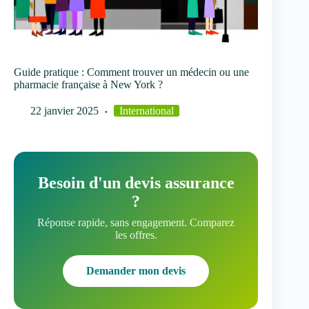
Guide pratique : Comment trouver un médecin ou une
pharmacie française à New York ?
22 janvier 2025
International
Besoin d'un devis assurance
?
Réponse rapide, sans engagement. Comparez
les offres.
Demander mon devis