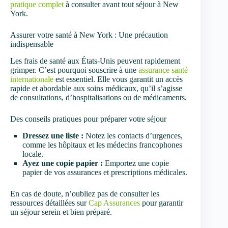
pratique complet
à consulter avant tout séjour à New
York.
Assurer votre santé à New York : Une précaution
indispensable
Les frais de santé aux États-Unis peuvent rapidement
grimper. C’est pourquoi souscrire à une
assurance santé
internationale
est essentiel. Elle vous garantit un accès
rapide et abordable aux soins médicaux, qu’il s’agisse
de consultations, d’hospitalisations ou de médicaments.
Des conseils pratiques pour préparer votre séjour
Dressez une liste :
Notez les contacts d’urgences,
comme les hôpitaux et les médecins francophones
locale.
Ayez une copie papier :
Emportez une copie
papier de vos assurances et prescriptions médicales.
En cas de doute, n’oubliez pas de consulter les
ressources détaillées sur
Cap Assurances
pour garantir
un séjour serein et bien préparé.