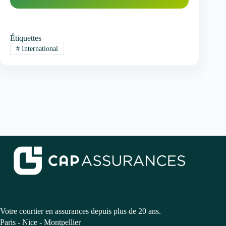
Étiquettes
#
International
Votre courtier en assurances depuis plus de 20 ans.
Paris - Nice - Montpellier