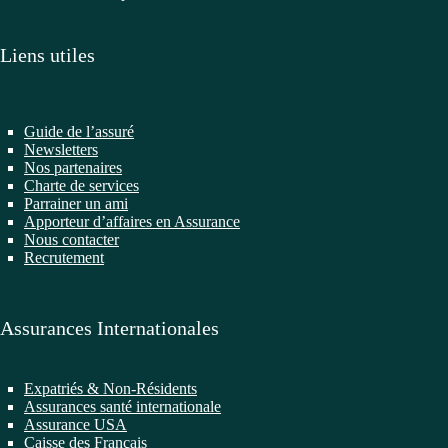
Liens utiles
Guide de l’assuré
Newsletters
Nos partenaires
Charte de services
Parrainer un ami
Apporteur d’affaires en Assurance
Nous contacter
Recrutement
Assurances Internationales
Expatriés & Non-Résidents
Assurances santé internationale
Assurance USA
Caisse des Français