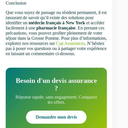
Conclusion
Que vous soyez de passage ou résident permanent, il est
rassurant de savoir qu’il existe des solutions pour
identifier un
médecin français à New York
et accéder
facilement à une
pharmacie française
. En prenant ces
précautions, vous pouvez profiter pleinement de votre
séjour dans la Grosse Pomme. Pour plus d’informations,
explorez nos ressources sur
Cap Assurances
. N’hésitez
pas à poser vos questions ou à partager votre expérience
en laissant un commentaire ci-dessous.
Besoin d'un devis assurance
?
Réponse rapide, sans engagement. Comparez
les offres.
Demander mon devis