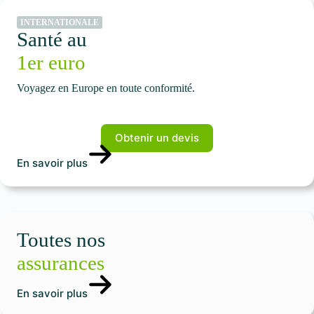
INTERNATIONALE
Santé au
1er euro
Voyagez en Europe en toute conformité.
Obtenir un devis
En savoir plus
Toutes nos
assurances
En savoir plus