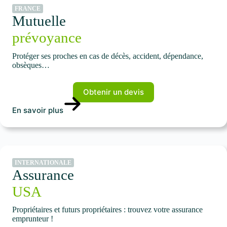
FRANCE
Mutuelle
prévoyance
Protéger ses proches en cas de décès, accident, dépendance,
obsèques…
Obtenir un devis
En savoir plus
INTERNATIONALE
Assurance
USA
Propriétaires et futurs propriétaires : trouvez votre assurance
emprunteur !