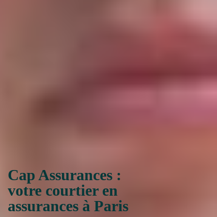
Cap Assurances :
votre courtier en
assurances à Paris