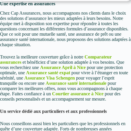
Une expertise en assurances
Chez Cap Assurances, nous accompagnons nos clients dans le choix
des solutions d’assurance les mieux adaptées à leurs besoins. Notre
équipe met à disposition son expertise pour répondre à toutes les
questions concernant les différentes formules d’assurance disponibles.
Que ce soit pour une mutuelle santé, une assurance de prêt ou une
assurance santé internationale, nous proposons des solutions adaptées à
chaque situation.
Trouvez la meilleure couverture grâce à notre
Comparateur
assurances
et bénéficiez d’une solution adaptée à vos besoins. Que
vous recherchiez une
Assurance April à Nice
pour une protection
optimale, une
Assurance santé expat
pour vivre à l’étranger en toute
sérénité, une
Assurance Visa Schengen
pour voyager l’esprit
tranquille ou encore une
Assurance santé internationale
pour
comparer les meilleures offres, nous vous accompagnons à chaque
étape. Faites confiance à un
Courtier assurance à Nice
pour des
conseils personnalisés et un accompagnement sur mesure.
Un service dédié aux particuliers et aux professionnels
Nous conseillons aussi bien les particuliers que les professionnels en
quête d’une couverture adaptée. Forts de nombreuses années