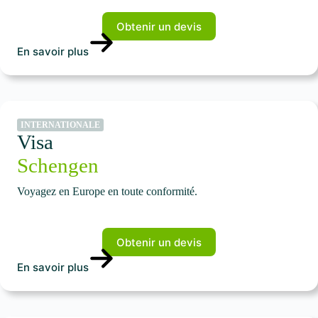
Obtenir un devis
En savoir plus
INTERNATIONALE
Visa
Schengen
Voyagez en Europe en toute conformité.
Obtenir un devis
En savoir plus