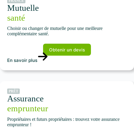
FRANCE
Mutuelle
santé
Choisir ou changer de mutuelle pour une meilleure
complémentaire santé.
Obtenir un devis
En savoir plus
PRÊT
Assurance
emprunteur
Propriétaires et futurs propriétaires : trouvez votre assurance
emprunteur !