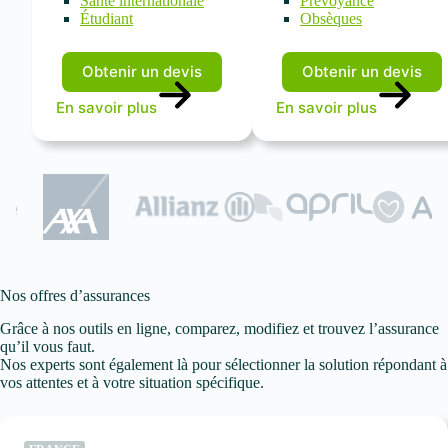
Santé internationale
Prévoyance
Étudiant
Obsèques
Obtenir un devis
Obtenir un devis
En savoir plus
En savoir plus
Nos offres d’assurances
Grâce à nos outils en ligne, comparez, modifiez et trouvez l’assurance
qu’il vous faut.
Nos experts sont également là pour sélectionner la solution répondant à
vos attentes et à votre situation spécifique.