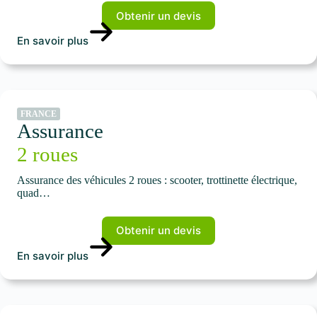
Obtenir un devis
En savoir plus
FRANCE
Assurance
2 roues
Assurance des véhicules 2 roues : scooter, trottinette électrique,
quad…
Obtenir un devis
En savoir plus