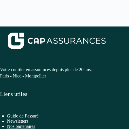
Votre courtier en assurances depuis plus de 20 ans.
Paris - Nice - Montpellier
Liens utiles
Guide de l’assuré
Newsletters
Nos partenaires