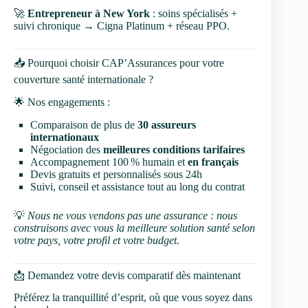
🚀
Entrepreneur à New York
: soins spécialisés +
suivi chronique → Cigna Platinum + réseau PPO.
📥 Pourquoi choisir CAP’Assurances pour votre
couverture santé internationale ?
🌟 Nos engagements :
Comparaison de plus de
30 assureurs
internationaux
Négociation des
meilleures conditions tarifaires
Accompagnement 100 % humain et
en français
Devis gratuits et personnalisés sous 24h
Suivi, conseil et assistance tout au long du contrat
💡
Nous ne vous vendons pas une assurance : nous
construisons avec vous la meilleure solution santé selon
votre pays, votre profil et votre budget.
📩 Demandez votre devis comparatif dès maintenant
Préférez la tranquillité d’esprit, où que vous soyez dans