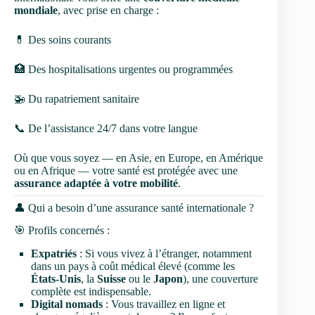
mondiale
, avec prise en charge :
💊 Des soins courants
🏥 Des hospitalisations urgentes ou programmées
🚁 Du rapatriement sanitaire
📞 De l’assistance 24/7 dans votre langue
Où que vous soyez — en Asie, en Europe, en Amérique
ou en Afrique — votre santé est protégée avec une
assurance adaptée à votre mobilité
.
👤 Qui a besoin d’une assurance santé internationale ?
🎯 Profils concernés :
Expatriés
: Si vous vivez à l’étranger, notamment
dans un pays à coût médical élevé (comme les
États-Unis
, la
Suisse
ou le
Japon
), une couverture
complète est indispensable.
Digital nomads
: Vous travaillez en ligne et