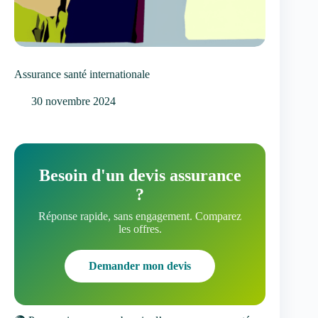
Assurance santé internationale
30 novembre 2024
Besoin d'un devis assurance
?
Réponse rapide, sans engagement. Comparez
les offres.
Demander mon devis