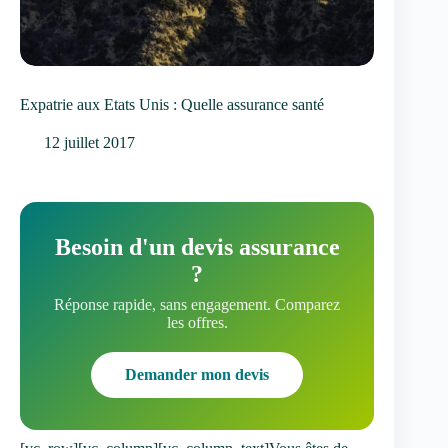
Expatrie aux Etats Unis : Quelle assurance santé
12 juillet 2017
Besoin d'un devis assurance
?
Réponse rapide, sans engagement. Comparez
les offres.
Demander mon devis