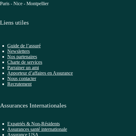
Paris - Nice - Montpellier
Liens utiles
Guide de l’assuré
Newsletters
Nos partenaires
Charte de services
Parrainer un ami
Apporteur d’affaires en Assurance
Nous contacter
Recrutement
Assurances Internationales
Expatriés & Non-Résidents
Assurances santé internationale
Assurance USA