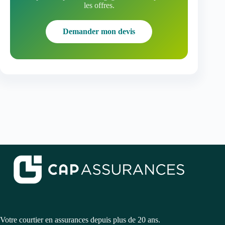
les offres.
Demander mon devis
Votre courtier en assurances depuis plus de 20 ans.