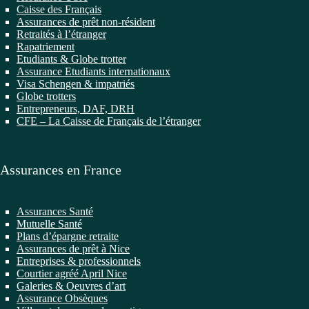
Caisse des Français
Assurances de prêt non-résident
Retraités à l’étranger
Rapatriement
Etudiants & Globe trotter
Assurance Etudiants internationaux
Visa Schengen & impatriés
Globe trotters
Entrepreneurs, DAF, DRH
CFE – La Caisse de Français de l’étranger
Assurances en France
Assurances Santé
Mutuelle Santé
Plans d’épargne retraite
Assurances de prêt à Nice
Entreprises & professionnels
Courtier agréé April Nice
Galeries & Oeuvres d’art
Assurance Obsèques