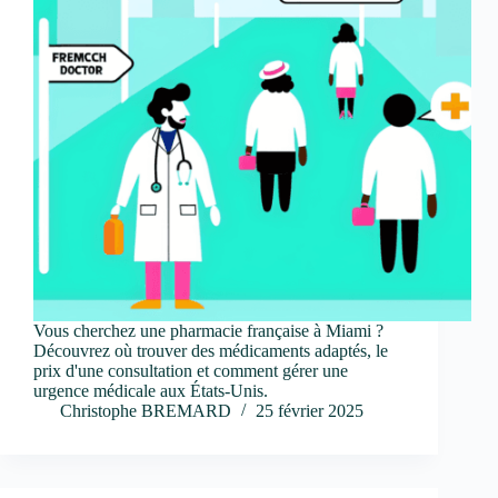
Vous cherchez une pharmacie française à Miami ?
Découvrez où trouver des médicaments adaptés, le
prix d'une consultation et comment gérer une
urgence médicale aux États-Unis.
Christophe BREMARD
25 février 2025