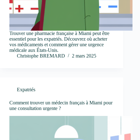
Trouver une pharmacie française à Miami peut être
essentiel pour les expatriés. Découvrez où acheter
vos médicaments et comment gérer une urgence
médicale aux États-Unis.
Christophe BREMARD
2 mars 2025
Expatriés
Comment trouver un médecin français à Miami pour
une consultation urgente ?