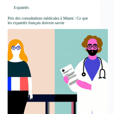
Expatriés
Prix des consultations médicales à Miami : Ce que
les expatriés français doivent savoir