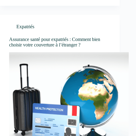
Expatriés
Assurance santé pour expatriés : Comment bien
choisir votre couverture à l’étranger ?