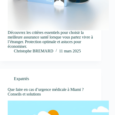
Découvrez les critères essentiels pour choisir la
meilleure assurance santé lorsque vous partez vivre à
l’étranger. Protection optimale et astuces pour
économiser.
Christophe BREMARD
11 mars 2025
Expatriés
Que faire en cas d’urgence médicale à Miami ?
Conseils et solutions