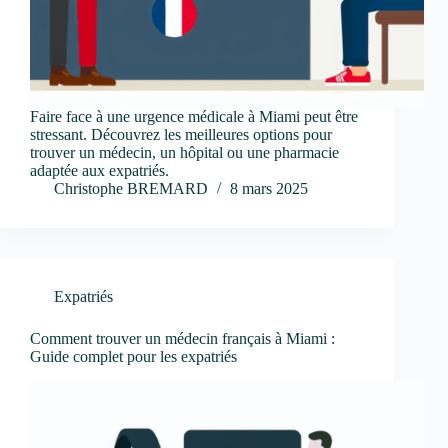
Faire face à une urgence médicale à Miami peut être
stressant. Découvrez les meilleures options pour
trouver un médecin, un hôpital ou une pharmacie
adaptée aux expatriés.
Christophe BREMARD
8 mars 2025
Expatriés
Comment trouver un médecin français à Miami :
Guide complet pour les expatriés