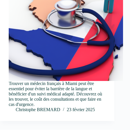
Trouver un médecin français à Miami peut être
essentiel pour éviter la barrière de la langue et
bénéficier d'un suivi médical adapté. Découvrez où
les trouver, le coût des consultations et que faire en
cas d'urgence.
Christophe BREMARD
23 février 2025