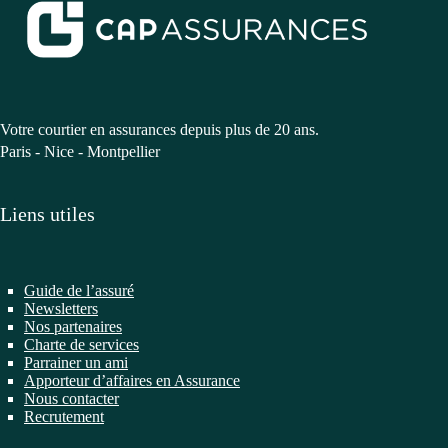
Votre courtier en assurances depuis plus de 20 ans.
Paris - Nice - Montpellier
Liens utiles
Guide de l’assuré
Newsletters
Nos partenaires
Charte de services
Parrainer un ami
Apporteur d’affaires en Assurance
Nous contacter
Recrutement