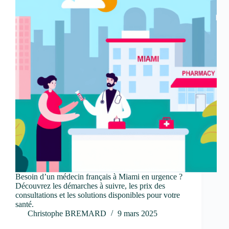
Besoin d’un médecin français à Miami en urgence ?
Découvrez les démarches à suivre, les prix des
consultations et les solutions disponibles pour votre
santé.
Christophe BREMARD
9 mars 2025