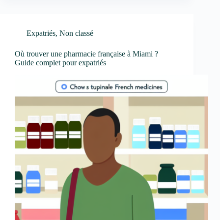
Expatriés
,
Non classé
Où trouver une pharmacie française à Miami ?
Guide complet pour expatriés