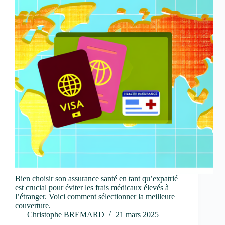
Bien choisir son assurance santé en tant qu’expatrié
est crucial pour éviter les frais médicaux élevés à
l’étranger. Voici comment sélectionner la meilleure
couverture.
Christophe BREMARD
21 mars 2025