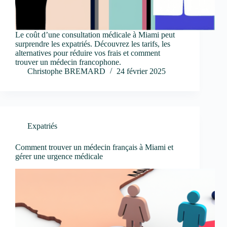
Le coût d’une consultation médicale à Miami peut
surprendre les expatriés. Découvrez les tarifs, les
alternatives pour réduire vos frais et comment
trouver un médecin francophone.
Christophe BREMARD
24 février 2025
Expatriés
Comment trouver un médecin français à Miami et
gérer une urgence médicale