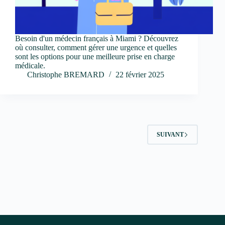
Besoin d'un médecin français à Miami ? Découvrez
où consulter, comment gérer une urgence et quelles
sont les options pour une meilleure prise en charge
médicale.
Christophe BREMARD
22 février 2025
SUIVANT