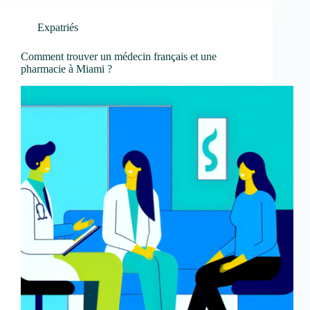
Expatriés
Comment trouver un médecin français et une
pharmacie à Miami ?