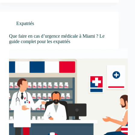
Expatriés
Que faire en cas d’urgence médicale à Miami ? Le
guide complet pour les expatriés