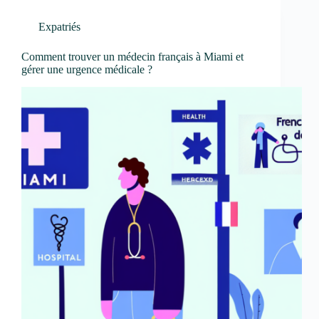
Expatriés
Comment trouver un médecin français à Miami et
gérer une urgence médicale ?