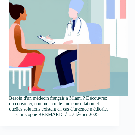
Besoin d'un médecin français à Miami ? Découvrez
où consulter, combien coûte une consultation et
quelles solutions existent en cas d'urgence médicale.
Christophe BREMARD
27 février 2025