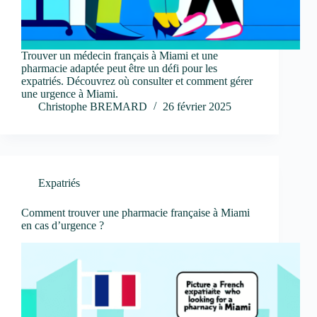
Trouver un médecin français à Miami et une
pharmacie adaptée peut être un défi pour les
expatriés. Découvrez où consulter et comment gérer
une urgence à Miami.
Christophe BREMARD
26 février 2025
Expatriés
Comment trouver une pharmacie française à Miami
en cas d’urgence ?