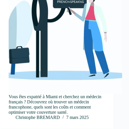
Vous êtes expatrié à Miami et cherchez un médecin
français ? Découvrez où trouver un médecin
francophone, quels sont les coûts et comment
optimiser votre couverture santé.
Christophe BREMARD
7 mars 2025