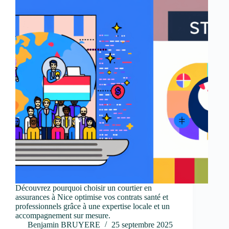
Découvrez pourquoi choisir un courtier en
assurances à Nice optimise vos contrats santé et
professionnels grâce à une expertise locale et un
accompagnement sur mesure.
Benjamin BRUYERE
25 septembre 2025