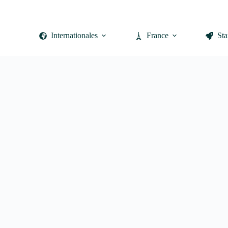
Internationales
France
Sta