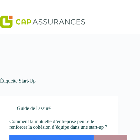
Passer
au
contenu
Étiquette
Start-Up
Guide de l'assuré
Comment la mutuelle d’entreprise peut-elle
renforcer la cohésion d’équipe dans une start-up ?