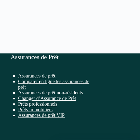
Assurances de Prêt
Assurances de prêt
Comparer en ligne les assurances de
prêt
Assurances de prêt non-résidents
Changer d’Assurance de Prêt
Prêts professionnels
Prêts Immobiliers
Assurances de prêt VIP