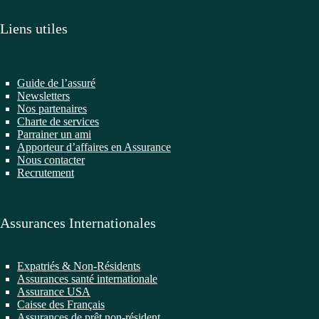
Liens utiles
Guide de l’assuré
Newsletters
Nos partenaires
Charte de services
Parrainer un ami
Apporteur d’affaires en Assurance
Nous contacter
Recrutement
Assurances Internationales
Expatriés & Non-Résidents
Assurances santé internationale
Assurance USA
Caisse des Français
Assurances de prêt non-résident