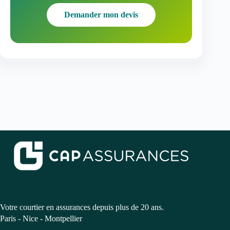
Demander mon devis
Votre courtier en assurances depuis plus de 20 ans.
Paris - Nice - Montpellier