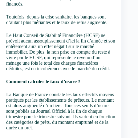
financés.
Toutefois, depuis la crise sanitaire, les banques sont
d’autant plus méfiantes et le taux de refus augmente.
Le Haut Conseil de Stabilité Financière (HCSF) ne
prévoit aucun assouplissement d’ici la fin d’année et son
entêtement aura un effet négatif sur le marché
immobilier. De plus, la non prise en compte du reste à
vivre par le HCSF, qui représente le revenu d’un
ménage une fois le total des charges financières
déduites, est en incohérence avec le marché du crédit.
Comment calculer le taux d’usure ?
La Banque de France constate les taux effectifs moyens
pratiqués par les établissements de prêteurs. Le montant
est alors augmenté d’un tiers. Tous ces seuils d’usure
sont publiés au Journal Officiel à la fin de chaque
trimestre pour le trimestre suivant. Ils varient en fonction
des catégories de prêts, du montant emprunté et de la
durée du prêt.