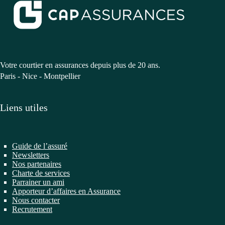
Votre courtier en assurances depuis plus de 20 ans.
Paris - Nice - Montpellier
Liens utiles
Guide de l’assuré
Newsletters
Nos partenaires
Charte de services
Parrainer un ami
Apporteur d’affaires en Assurance
Nous contacter
Recrutement