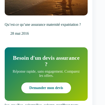
Qu’est-ce qu’une assurance maternité expatriation ?
28 mai 2016
Besoin d'un devis assurance
?
Réponse rapide, sans engagement. Comparez
les offres.
Demander mon devis