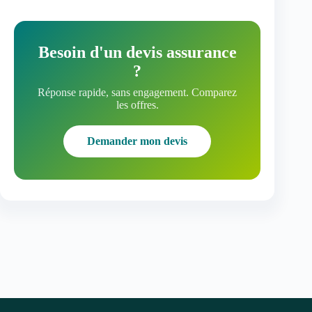
Besoin d'un devis assurance
?
Réponse rapide, sans engagement. Comparez
les offres.
Demander mon devis