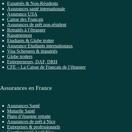
Expatriés & Non-Résidents
Assurances santé internationale
Assurance USA
Caisse des Français
Assurances de prêt non-résident
Retraités à l’étranger
Rapatriement
Etudiants & Globe trotter
Assurance Etudiants internationaux
Visa Schengen & impatriés
Globe trotters
Entrepreneurs, DAF, DRH
CFE – La Caisse de Français de l’étranger
Assurances en France
Assurances Santé
Mutuelle Santé
Plans d’épargne retraite
Assurances de prêt à Nice
Entreprises & professionnels