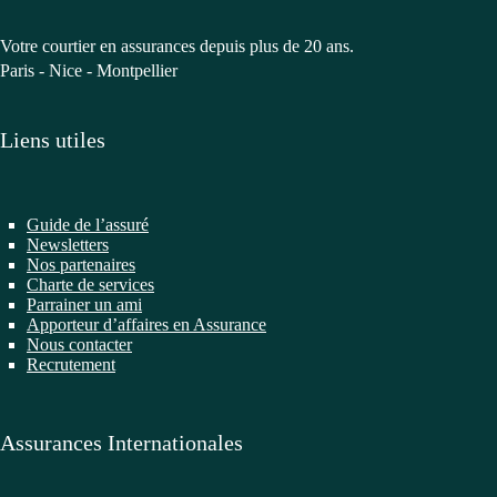
Votre courtier en assurances depuis plus de 20 ans.
Paris - Nice - Montpellier
Liens utiles
Guide de l’assuré
Newsletters
Nos partenaires
Charte de services
Parrainer un ami
Apporteur d’affaires en Assurance
Nous contacter
Recrutement
Assurances Internationales