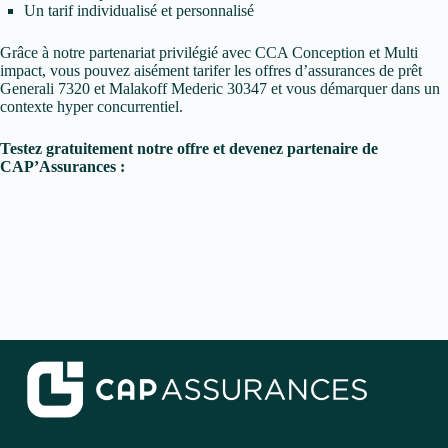
Un tarif individualisé et personnalisé
Grâce à notre partenariat privilégié avec CCA Conception et Multi
impact, vous pouvez aisément tarifer les offres d’assurances de prêt
Generali 7320 et Malakoff Mederic 30347 et vous démarquer dans un
contexte hyper concurrentiel.
Testez gratuitement notre offre et devenez partenaire de
CAP’Assurances :