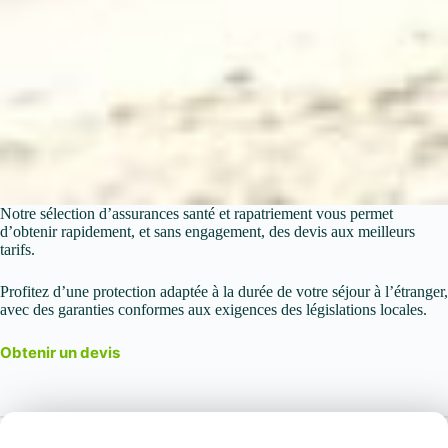
Notre sélection d’assurances santé et rapatriement vous permet
d’obtenir rapidement, et sans engagement, des devis aux meilleurs
tarifs.
Profitez d’une protection adaptée à la durée de votre séjour à l’étranger,
avec des garanties conformes aux exigences des législations locales.
Obtenir un devis