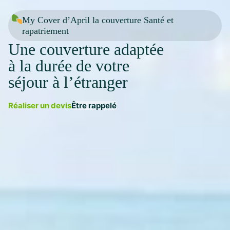
My Cover d’April la couverture Santé et
rapatriement
Une couverture adaptée
à la durée de votre
séjour à l’étranger
Réaliser un devis
Être rappelé