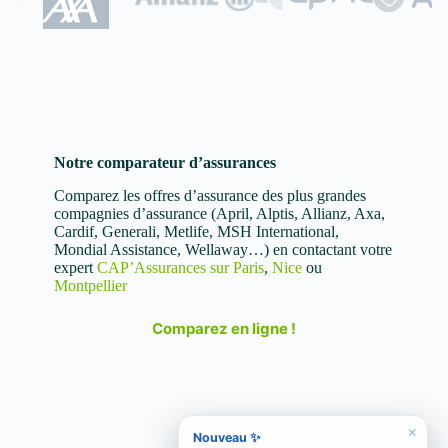
Notre comparateur d’assurances
Comparez les offres d’assurance des plus grandes
compagnies d’assurance (April, Alptis, Allianz, Axa,
Cardif, Generali, Metlife, MSH International,
Mondial Assistance, Wellaway…) en contactant votre
expert
CAP’Assurances sur Paris
,
Nice
ou
Montpellier
Comparez en ligne !
×
Nouveau ✨