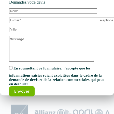
Demandez votre devis
En soumettant ce formulaire, j'accepte que les
informations saisies soient exploitées dans le cadre de la
demande de devis et de la relation commerciales qui peut
en découler.