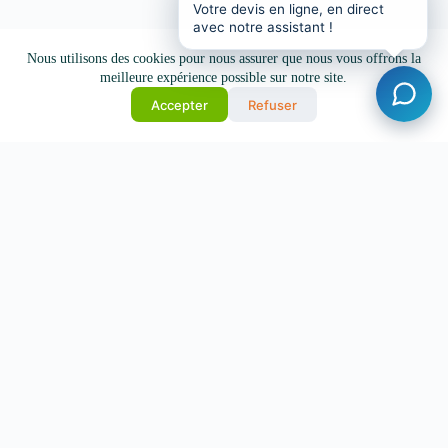
Votre devis en ligne, en direct
avec notre assistant !
Nous utilisons des cookies pour nous assurer que nous vous offrons la
meilleure expérience possible sur notre site.
Accepter
Refuser
Votre courtier en assurances depuis plus de 20 ans.
Paris - Nice - Montpellier
Liens utiles
Guide de l’assuré