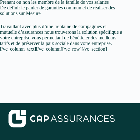
Prenant ou non les membre de la famille de vos salariés
De définir le panier de garanties commun et de réaliser des
solutions sur Mesure
Travaillant avec plus d’une trentaine de compagnies et
mutuelle d’assurances nous trouverons la solution spécifique à
votre entreprise vous permettant de bénéficier des meilleurs
tarifs et de préserver la paix sociale dans votre entreprise.
[/vc_column_text][/vc_column][/vc_row][/vc_section]