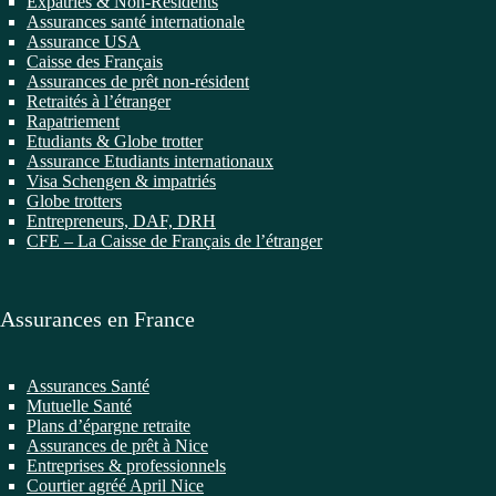
Expatriés & Non-Résidents
Assurances santé internationale
Assurance USA
Caisse des Français
Assurances de prêt non-résident
Retraités à l’étranger
Rapatriement
Etudiants & Globe trotter
Assurance Etudiants internationaux
Visa Schengen & impatriés
Globe trotters
Entrepreneurs, DAF, DRH
CFE – La Caisse de Français de l’étranger
Assurances en France
Assurances Santé
Mutuelle Santé
Plans d’épargne retraite
Assurances de prêt à Nice
Entreprises & professionnels
Courtier agréé April Nice