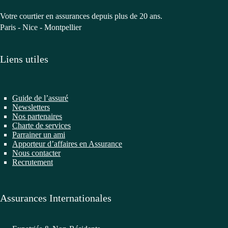
Votre courtier en assurances depuis plus de 20 ans.
Paris - Nice - Montpellier
Liens utiles
Guide de l’assuré
Newsletters
Nos partenaires
Charte de services
Parrainer un ami
Apporteur d’affaires en Assurance
Nous contacter
Recrutement
Assurances Internationales