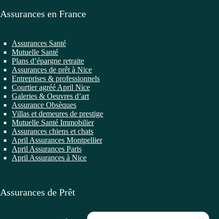
Assurances en France
Assurances Santé
Mutuelle Santé
Plans d’épargne retraite
Assurances de prêt à Nice
Entreprises & professionnels
Courtier agréé April Nice
Galeries & Oeuvres d’art
Assurance Obsèques
Villas et demeures de prestige
Mutuelle Santé Immobilier
Assurances chiens et chats
April Assurances Montpellier
April Assurances Paris
April Assurances à Nice
Assurances de Prêt