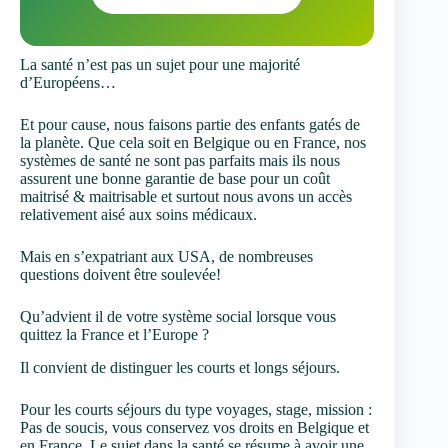
La santé n’est pas un sujet pour une majorité
d’Européens…
Et pour cause, nous faisons partie des enfants gatés de
la planète. Que cela soit en Belgique ou en France, nos
systèmes de santé ne sont pas parfaits mais ils nous
assurent une bonne garantie de base pour un coût
maitrisé & maitrisable et surtout nous avons un accès
relativement aisé aux soins médicaux.
Mais en s’expatriant aux USA, de nombreuses
questions doivent être soulevée!
Qu’advient il de votre système social lorsque vous
quittez la France et l’Europe ?
Il convient de distinguer les courts et longs séjours.
Pour les courts séjours du type voyages, stage, mission :
Pas de soucis, vous conservez vos droits en Belgique et
en France. Le sujet dans la santé se résume à avoir une