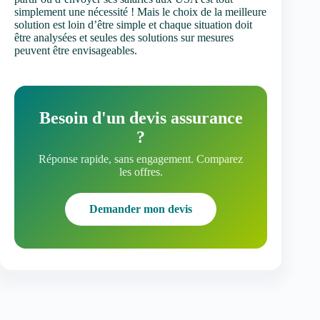
simplement une nécessité ! Mais le choix de la meilleure
solution est loin d’être simple et chaque situation doit
être analysées et seules des solutions sur mesures
peuvent être envisageables.
Besoin d'un devis assurance
?
Réponse rapide, sans engagement. Comparez
les offres.
Demander mon devis