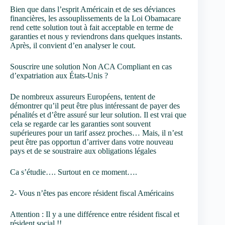
Bien que dans l’esprit Américain et de ses déviances
financières, les assouplissements de la Loi Obamacare
rend cette solution tout à fait acceptable en terme de
garanties et nous y reviendrons dans quelques instants.
Après, il convient d’en analyser le cout.
Souscrire une solution Non ACA Compliant en cas
d’expatriation aux États-Unis ?
De nombreux assureurs Européens, tentent de
démontrer qu’il peut être plus intéressant de payer des
pénalités et d’être assuré sur leur solution. Il est vrai que
cela se regarde car les garanties sont souvent
supérieures pour un tarif assez proches… Mais, il n’est
peut être pas opportun d’arriver dans votre nouveau
pays et de se soustraire aux obligations légales
Ca s’étudie…. Surtout en ce moment….
2- Vous n’êtes pas encore résident fiscal Américains
Attention : Il y a une différence entre résident fiscal et
résident social !!