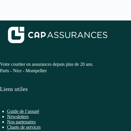
Votre courtier en assurances depuis plus de 20 ans.
Paris - Nice - Montpellier
Liens utiles
Guide de l’assuré
Newsletters
Nos partenaires
Charte de services